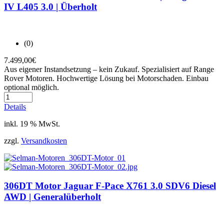
IV L405 3.0 | Überholt
(0)
7.499,00
€
Aus eigener Instandsetzung – kein Zukauf. Spezialisiert auf Range
Rover Motoren. Hochwertige Lösung bei Motorschaden. Einbau
optional möglich.
Details
inkl. 19 % MwSt.
zzgl.
Versandkosten
306DT Motor Jaguar F-Pace X761 3.0 SDV6 Diesel
AWD | Generalüberholt