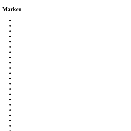
Marken