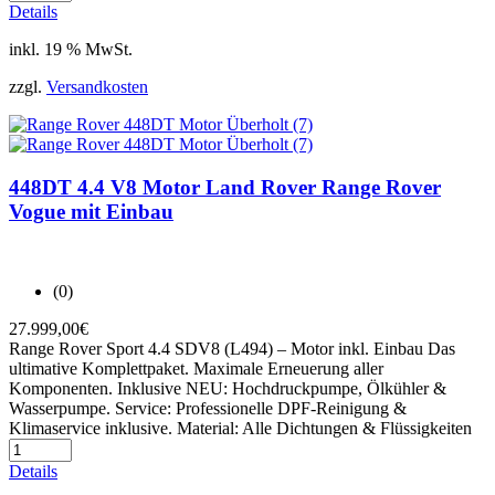
Details
inkl. 19 % MwSt.
zzgl.
Versandkosten
448DT 4.4 V8 Motor Land Rover Range Rover
Vogue mit Einbau
(0)
27.999,00
€
Range Rover Sport 4.4 SDV8 (L494) – Motor inkl. Einbau Das
ultimative Komplettpaket. Maximale Erneuerung aller
Komponenten. Inklusive NEU: Hochdruckpumpe, Ölkühler &
Wasserpumpe. Service: Professionelle DPF-Reinigung &
Klimaservice inklusive. Material: Alle Dichtungen & Flüssigkeiten
Details