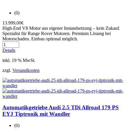
(0)
13.999,00
€
High-End V8 Motor aus eigener Instandsetzung – kein Zukauf.
Spezialist für Range Rover Motoren. Premium Lösung bei
Motorschaden. Einbau optional möglich.
Details
inkl. 19 % MwSt.
zzgl.
Versandkosten
Automatikgetriebe Audi 2.5 TDi Allroad 179 PS
EYJ Tiptronik mit Wandler
(0)