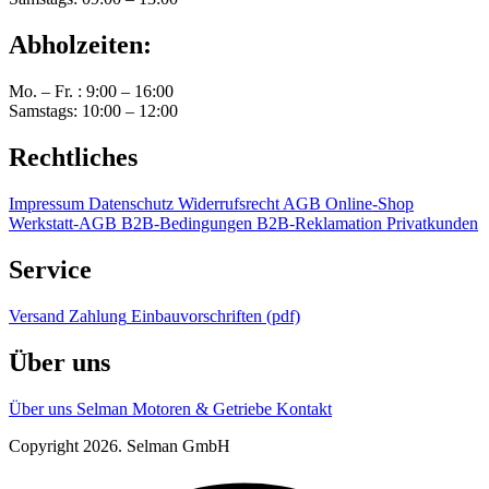
Abholzeiten:
Mo. – Fr. : 9:00 – 16:00
Samstags: 10:00 – 12:00
Rechtliches
Impressum
Datenschutz
Widerrufsrecht
AGB Online-Shop
Werkstatt-AGB
B2B-Bedingungen
B2B-Reklamation
Privatkunden
Service
Versand
Zahlung
Einbauvorschriften (pdf)
Über uns
Über uns
Selman Motoren & Getriebe
Kontakt
Copyright 2026. Selman GmbH