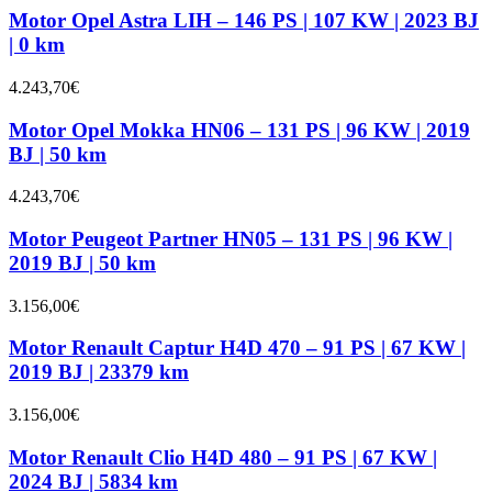
Motor Opel Astra LIH – 146 PS | 107 KW | 2023 BJ
| 0 km
4.243,70
€
Motor Opel Mokka HN06 – 131 PS | 96 KW | 2019
BJ | 50 km
4.243,70
€
Motor Peugeot Partner HN05 – 131 PS | 96 KW |
2019 BJ | 50 km
3.156,00
€
Motor Renault Captur H4D 470 – 91 PS | 67 KW |
2019 BJ | 23379 km
3.156,00
€
Motor Renault Clio H4D 480 – 91 PS | 67 KW |
2024 BJ | 5834 km