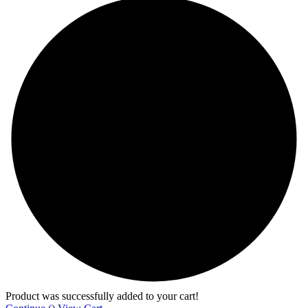
Product was successfully added to your cart!