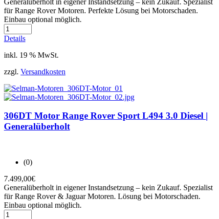
Generalüberholt in eigener Instandsetzung – kein Zukauf. Spezialist
für Range Rover Motoren. Perfekte Lösung bei Motorschaden.
Einbau optional möglich.
Details
inkl. 19 % MwSt.
zzgl.
Versandkosten
306DT Motor Range Rover Sport L494 3.0 Diesel |
Generalüberholt
(0)
7.499,00
€
Generalüberholt in eigener Instandsetzung – kein Zukauf. Spezialist
für Range Rover & Jaguar Motoren. Lösung bei Motorschaden.
Einbau optional möglich.