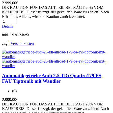
2.999,00
€
DIE KAUTION FÜR DAS ALTTEIL BETRÄGT 20% VOM
KAUFPREIS. Dieser ist zzgl. der gekauften Ware zu zahlen! Nach
Erhalt des Altteils, wird die Kaution zurück erstattet.
Details
inkl. 19 % MwSt.
zzgl.
Versandkosten
Automatikgetriebe Audi 2.5 TDi Quattro179 PS
FAU Tiptronik mit Wandler
(0)
2.999,00
€
DIE KAUTION FÜR DAS ALTTEIL BETRÄGT 20% VOM
KAUFPREIS. Dieser ist zzgl. der gekauften Ware zu zahlen! Nach