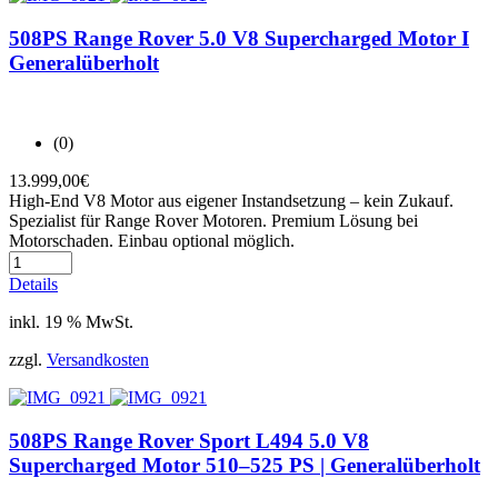
508PS Range Rover 5.0 V8 Supercharged Motor I
Generalüberholt
(0)
13.999,00
€
High-End V8 Motor aus eigener Instandsetzung – kein Zukauf.
Spezialist für Range Rover Motoren. Premium Lösung bei
Motorschaden. Einbau optional möglich.
Details
inkl. 19 % MwSt.
zzgl.
Versandkosten
508PS Range Rover Sport L494 5.0 V8
Supercharged Motor 510–525 PS | Generalüberholt