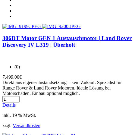
306DT Motor GEN 1 Austauschmotor | Land Rover
Discovery IV L319 | Überholt
(0)
7.499,00
€
Direkt aus eigener Instandsetzung – kein Zukauf. Spezialist für
Range Rover & Land Rover Motoren. Ideale Lösung bei
Motorschaden. Einbau optional möglich.
Details
inkl. 19 % MwSt.
zzgl.
Versandkosten