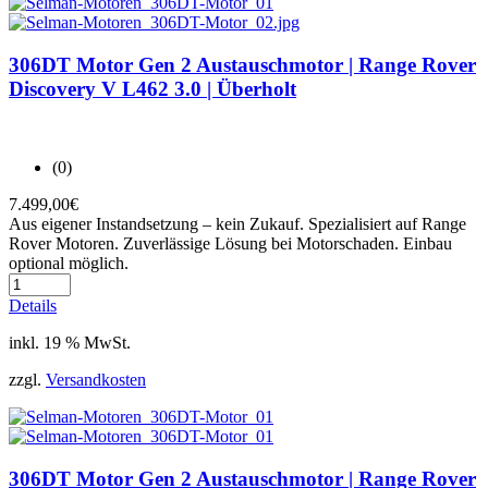
306DT Motor Gen 2 Austauschmotor | Range Rover
Discovery V L462 3.0 | Überholt
(0)
7.499,00
€
Aus eigener Instandsetzung – kein Zukauf. Spezialisiert auf Range
Rover Motoren. Zuverlässige Lösung bei Motorschaden. Einbau
optional möglich.
Details
inkl. 19 % MwSt.
zzgl.
Versandkosten
306DT Motor Gen 2 Austauschmotor | Range Rover