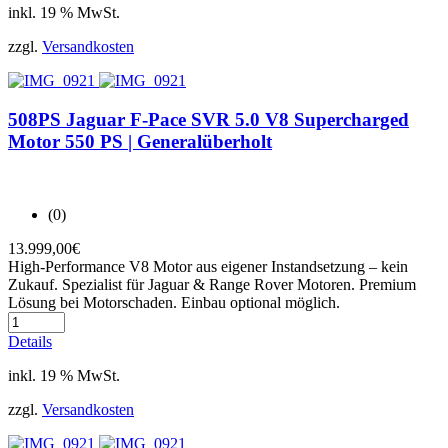
inkl. 19 % MwSt.
zzgl.
Versandkosten
508PS Jaguar F-Pace SVR 5.0 V8 Supercharged
Motor 550 PS | Generalüberholt
(0)
13.999,00
€
High-Performance V8 Motor aus eigener Instandsetzung – kein
Zukauf. Spezialist für Jaguar & Range Rover Motoren. Premium
Lösung bei Motorschaden. Einbau optional möglich.
Details
inkl. 19 % MwSt.
zzgl.
Versandkosten