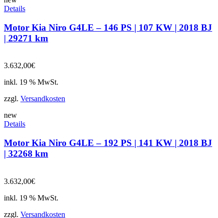
Details
Motor Kia Niro G4LE – 146 PS | 107 KW | 2018 BJ
| 29271 km
3.632,00
€
inkl. 19 % MwSt.
zzgl.
Versandkosten
new
Details
Motor Kia Niro G4LE – 192 PS | 141 KW | 2018 BJ
| 32268 km
3.632,00
€
inkl. 19 % MwSt.
zzgl.
Versandkosten