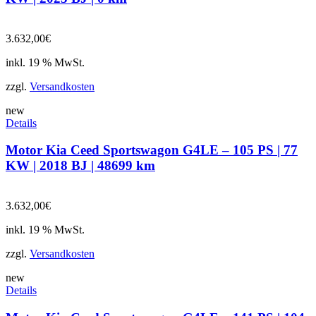
3.632,00
€
inkl. 19 % MwSt.
zzgl.
Versandkosten
new
Details
Motor Kia Ceed Sportswagon G4LE – 105 PS | 77
KW | 2018 BJ | 48699 km
3.632,00
€
inkl. 19 % MwSt.
zzgl.
Versandkosten
new
Details