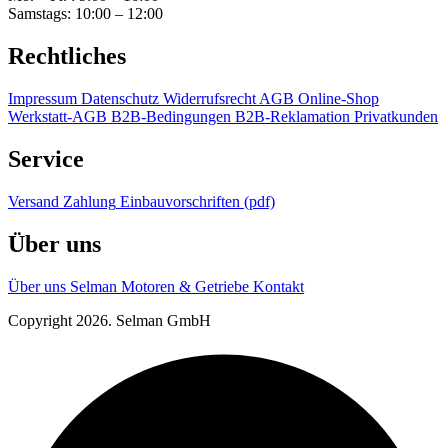
Samstags: 10:00 – 12:00
Rechtliches
Impressum
Datenschutz
Widerrufsrecht
AGB Online-Shop
Werkstatt-AGB
B2B-Bedingungen
B2B-Reklamation
Privatkunden
Service
Versand
Zahlung
Einbauvorschriften (pdf)
Über uns
Über uns
Selman Motoren & Getriebe
Kontakt
Copyright 2026. Selman GmbH