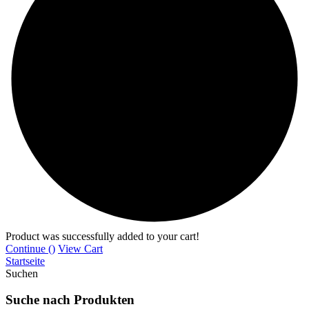
Product was successfully added to your cart!
Continue (
)
View Cart
Startseite
Suchen
Suche nach Produkten