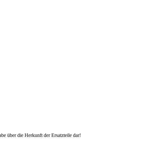
 über die Herkunft der Ersatzteile dar!