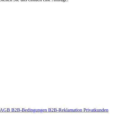
t-AGB
B2B-Bedingungen
B2B-Reklamation
Privatkunden