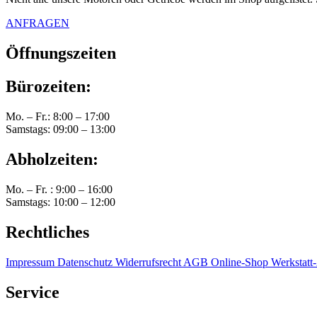
ANFRAGEN
Öffnungszeiten
Bürozeiten:
Mo. – Fr.: 8:00 – 17:00
Samstags: 09:00 – 13:00
Abholzeiten:
Mo. – Fr. : 9:00 – 16:00
Samstags: 10:00 – 12:00
Rechtliches
Impressum
Datenschutz
Widerrufsrecht
AGB Online-Shop
Werkstat
Service