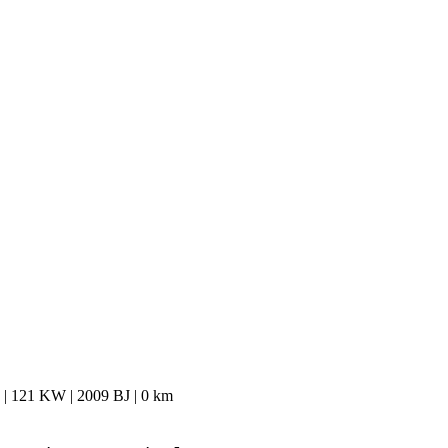
| 121 KW | 2009 BJ | 0 km