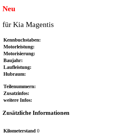
Neu
für Kia Magentis
Kennbuchstaben:
Motorleistung:
Motorisierung:
Baujahr:
Laufleistung:
Hubraum:
Teilenummern:
Zusatzinfos:
weitere Infos:
Zusätzliche Informationen
Kilometerstand
0