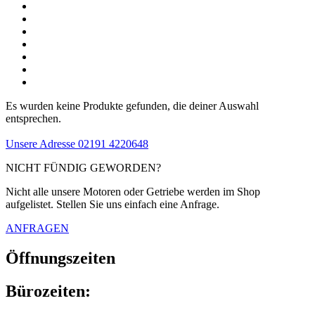
Es wurden keine Produkte gefunden, die deiner Auswahl
entsprechen.
Unsere Adresse
02191 4220648
NICHT FÜNDIG GEWORDEN?
Nicht alle unsere Motoren oder Getriebe werden im Shop
aufgelistet. Stellen Sie uns einfach eine Anfrage.
ANFRAGEN
Öffnungszeiten
Bürozeiten: