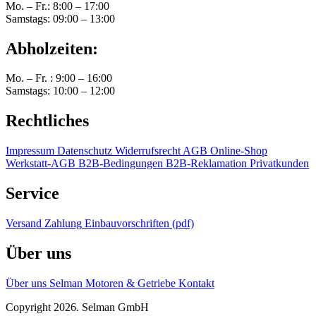
Mo. – Fr.: 8:00 – 17:00
Samstags: 09:00 – 13:00
Abholzeiten:
Mo. – Fr. : 9:00 – 16:00
Samstags: 10:00 – 12:00
Rechtliches
Impressum
Datenschutz
Widerrufsrecht
AGB Online-Shop
Werkstatt-AGB
B2B-Bedingungen
B2B-Reklamation
Privatkunden
Service
Versand
Zahlung
Einbauvorschriften (pdf)
Über uns
Über uns
Selman Motoren & Getriebe
Kontakt
Copyright 2026. Selman GmbH