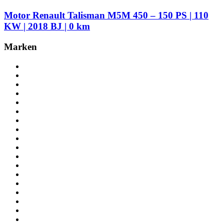
Motor Renault Talisman M5M 450 – 150 PS | 110
KW | 2018 BJ | 0 km
Marken