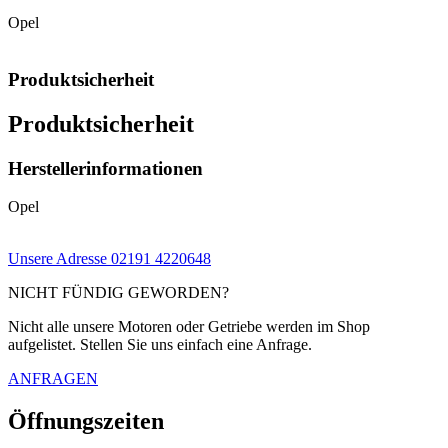
Opel
Produktsicherheit
Produktsicherheit
Herstellerinformationen
Opel
Unsere Adresse
02191 4220648
NICHT FÜNDIG GEWORDEN?
Nicht alle unsere Motoren oder Getriebe werden im Shop
aufgelistet. Stellen Sie uns einfach eine Anfrage.
ANFRAGEN
Öffnungszeiten