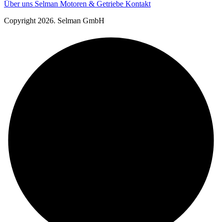
Über uns
Selman Motoren & Getriebe
Kontakt
Copyright 2026. Selman GmbH