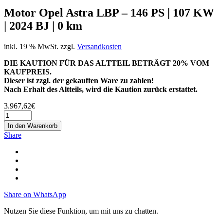
Motor Opel Astra LBP – 146 PS | 107 KW
| 2024 BJ | 0 km
inkl. 19 % MwSt.
zzgl.
Versandkosten
DIE KAUTION FÜR DAS ALTTEIL BETRÄGT 20% VOM
KAUFPREIS.
Dieser ist zzgl. der gekauften Ware zu zahlen!
Nach Erhalt des Altteils, wird die Kaution zurück erstattet.
3.967,62
€
In den Warenkorb
Share
Share on WhatsApp
Nutzen Sie diese Funktion, um mit uns zu chatten.