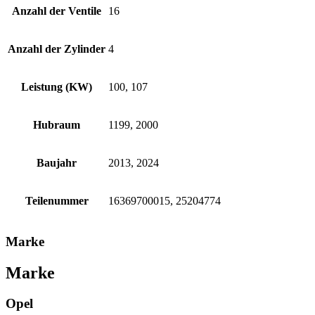
Anzahl der Ventile
16
Anzahl der Zylinder
4
Leistung (KW)
100, 107
Hubraum
1199, 2000
Baujahr
2013, 2024
Teilenummer
16369700015, 25204774
Marke
Marke
Opel