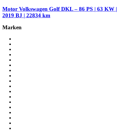
Motor Volkswagen Golf DKL – 86 PS | 63 KW |
2019 BJ | 22834 km
Marken