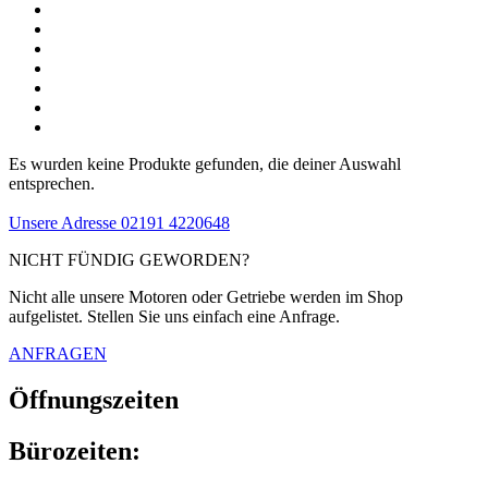
Es wurden keine Produkte gefunden, die deiner Auswahl
entsprechen.
Unsere Adresse
02191 4220648
NICHT FÜNDIG GEWORDEN?
Nicht alle unsere Motoren oder Getriebe werden im Shop
aufgelistet. Stellen Sie uns einfach eine Anfrage.
ANFRAGEN
Öffnungszeiten
Bürozeiten: