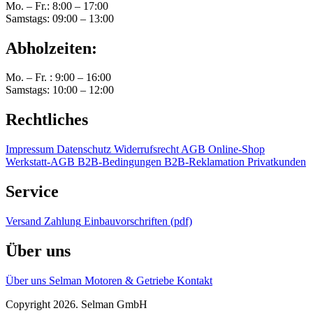
Mo. – Fr.: 8:00 – 17:00
Samstags: 09:00 – 13:00
Abholzeiten:
Mo. – Fr. : 9:00 – 16:00
Samstags: 10:00 – 12:00
Rechtliches
Impressum
Datenschutz
Widerrufsrecht
AGB Online-Shop
Werkstatt-AGB
B2B-Bedingungen
B2B-Reklamation
Privatkunden
Service
Versand
Zahlung
Einbauvorschriften (pdf)
Über uns
Über uns
Selman Motoren & Getriebe
Kontakt
Copyright 2026. Selman GmbH