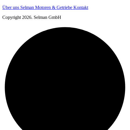
Über uns
Selman Motoren & Getriebe
Kontakt
Copyright 2026. Selman GmbH