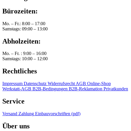
Bürozeiten:
Mo. – Fr.: 8:00 – 17:00
Samstags: 09:00 – 13:00
Abholzeiten:
Mo. – Fr. : 9:00 – 16:00
Samstags: 10:00 – 12:00
Rechtliches
Impressum
Datenschutz
Widerrufsrecht
AGB Online-Shop
Werkstatt-AGB
B2B-Bedingungen
B2B-Reklamation
Privatkunden
Service
Versand
Zahlung
Einbauvorschriften (pdf)
Über uns