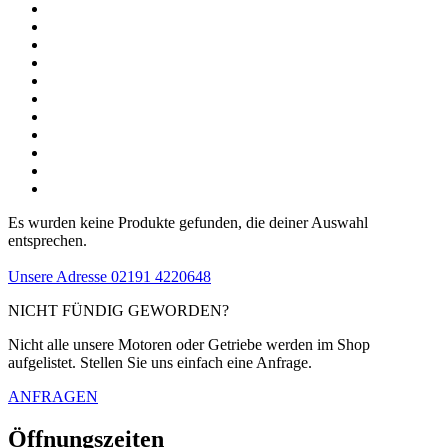
Es wurden keine Produkte gefunden, die deiner Auswahl
entsprechen.
Unsere Adresse
02191 4220648
NICHT FÜNDIG GEWORDEN?
Nicht alle unsere Motoren oder Getriebe werden im Shop
aufgelistet. Stellen Sie uns einfach eine Anfrage.
ANFRAGEN
Öffnungszeiten