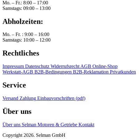
Mo. – Fr.: 8:00 – 17:00
Samstags: 09:00 – 13:00
Abholzeiten:
Mo. – Fr. : 9:00 – 16:00
Samstags: 10:00 – 12:00
Rechtliches
Impressum
Datenschutz
Widerrufsrecht
AGB Online-Shop
Werkstatt-AGB
B2B-Bedingungen
B2B-Reklamation
Privatkunden
Service
Versand
Zahlung
Einbauvorschriften (pdf)
Über uns
Über uns
Selman Motoren & Getriebe
Kontakt
Copyright 2026. Selman GmbH