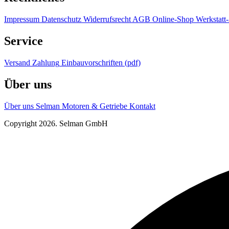
Impressum
Datenschutz
Widerrufsrecht
AGB Online-Shop
Werkstat
Service
Versand
Zahlung
Einbauvorschriften (pdf)
Über uns
Über uns
Selman Motoren & Getriebe
Kontakt
Copyright 2026. Selman GmbH