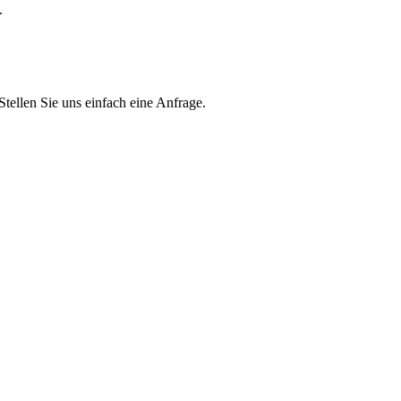
.
Stellen Sie uns einfach eine Anfrage.