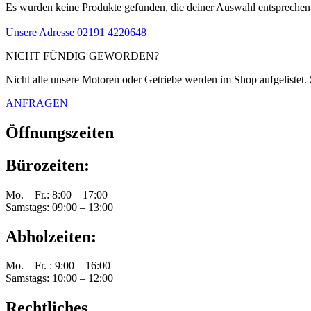
Es wurden keine Produkte gefunden, die deiner Auswahl entsprechen
Unsere Adresse
02191 4220648
NICHT FÜNDIG GEWORDEN?
Nicht alle unsere Motoren oder Getriebe werden im Shop aufgelistet. 
ANFRAGEN
Öffnungszeiten
Bürozeiten:
Mo. – Fr.: 8:00 – 17:00
Samstags: 09:00 – 13:00
Abholzeiten:
Mo. – Fr. : 9:00 – 16:00
Samstags: 10:00 – 12:00
Rechtliches