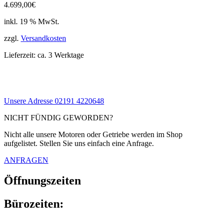
4.699,00
€
inkl. 19 % MwSt.
zzgl.
Versandkosten
Lieferzeit:
ca. 3 Werktage
Unsere Adresse
02191 4220648
NICHT FÜNDIG GEWORDEN?
Nicht alle unsere Motoren oder Getriebe werden im Shop
aufgelistet. Stellen Sie uns einfach eine Anfrage.
ANFRAGEN
Öffnungszeiten
Bürozeiten: