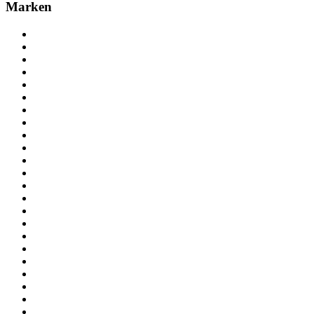
Marken