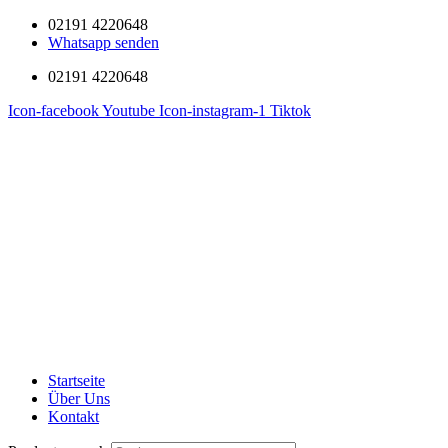
02191 4220648
Whatsapp senden
02191 4220648
Icon-facebook
Youtube
Icon-instagram-1
Tiktok
Startseite
Über Uns
Kontakt
0