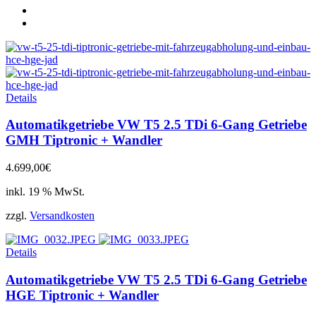
Details
Automatikgetriebe VW T5 2.5 TDi 6-Gang Getriebe
GMH Tiptronic + Wandler
4.699,00
€
inkl. 19 % MwSt.
zzgl.
Versandkosten
Details
Automatikgetriebe VW T5 2.5 TDi 6-Gang Getriebe
HGE Tiptronic + Wandler