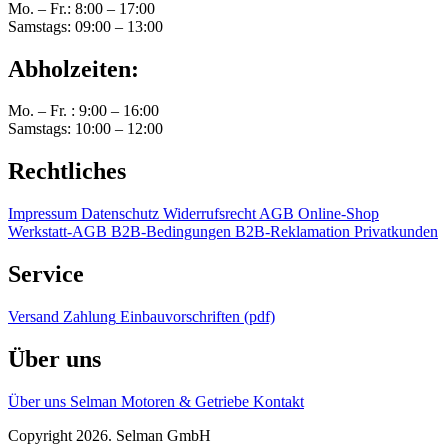
Mo. – Fr.: 8:00 – 17:00
Samstags: 09:00 – 13:00
Abholzeiten:
Mo. – Fr. : 9:00 – 16:00
Samstags: 10:00 – 12:00
Rechtliches
Impressum
Datenschutz
Widerrufsrecht
AGB Online-Shop
Werkstatt-AGB
B2B-Bedingungen
B2B-Reklamation
Privatkunden
Service
Versand
Zahlung
Einbauvorschriften (pdf)
Über uns
Über uns
Selman Motoren & Getriebe
Kontakt
Copyright 2026. Selman GmbH