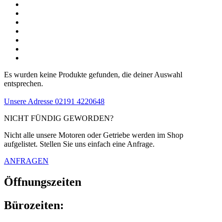
Es wurden keine Produkte gefunden, die deiner Auswahl
entsprechen.
Unsere Adresse
02191 4220648
NICHT FÜNDIG GEWORDEN?
Nicht alle unsere Motoren oder Getriebe werden im Shop
aufgelistet. Stellen Sie uns einfach eine Anfrage.
ANFRAGEN
Öffnungszeiten
Bürozeiten: