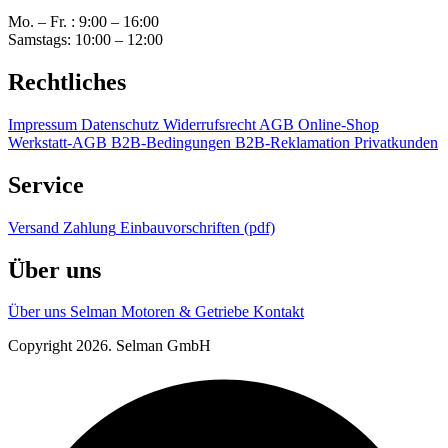
Mo. – Fr. : 9:00 – 16:00
Samstags: 10:00 – 12:00
Rechtliches
Impressum
Datenschutz
Widerrufsrecht
AGB Online-Shop
Werkstatt-AGB
B2B-Bedingungen
B2B-Reklamation
Privatkunden
Service
Versand
Zahlung
Einbauvorschriften (pdf)
Über uns
Über uns
Selman Motoren & Getriebe
Kontakt
Copyright 2026. Selman GmbH