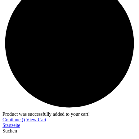
Product was successfully added to your cart!
Continue (
)
View Cart
Startseite
Suchen