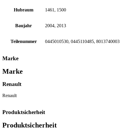
Hubraum
1461, 1500
Baujahr
2004, 2013
Teilenummer
0445010530, 0445110485, 8013740003
Marke
Marke
Renault
Renault
Produktsicherheit
Produktsicherheit