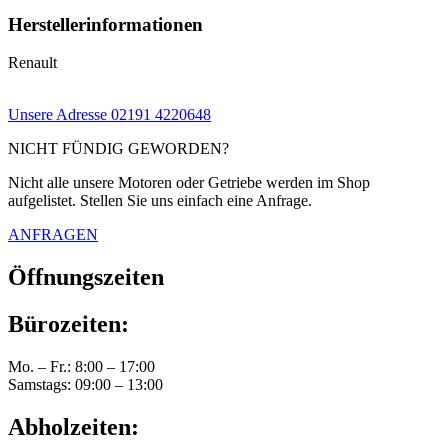
Herstellerinformationen
Renault
Unsere Adresse
02191 4220648
NICHT FÜNDIG GEWORDEN?
Nicht alle unsere Motoren oder Getriebe werden im Shop
aufgelistet. Stellen Sie uns einfach eine Anfrage.
ANFRAGEN
Öffnungszeiten
Bürozeiten:
Mo. – Fr.: 8:00 – 17:00
Samstags: 09:00 – 13:00
Abholzeiten: