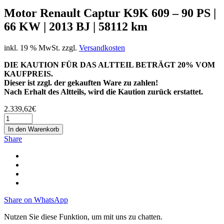
Motor Renault Captur K9K 609 – 90 PS |
66 KW | 2013 BJ | 58112 km
inkl. 19 % MwSt.
zzgl.
Versandkosten
DIE KAUTION FÜR DAS ALTTEIL BETRÄGT 20% VOM
KAUFPREIS.
Dieser ist zzgl. der gekauften Ware zu zahlen!
Nach Erhalt des Altteils, wird die Kaution zurück erstattet.
2.339,62
€
In den Warenkorb
Share
Share on WhatsApp
Nutzen Sie diese Funktion, um mit uns zu chatten.