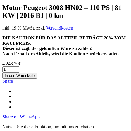
Motor Peugeot 3008 HN02 – 110 PS | 81
KW | 2016 BJ | 0 km
inkl. 19 % MwSt.
zzgl.
Versandkosten
DIE KAUTION FÜR DAS ALTTEIL BETRÄGT 20% VOM
KAUFPREIS.
Dieser ist zzgl. der gekauften Ware zu zahlen!
Nach Erhalt des Altteils, wird die Kaution zurück erstattet.
4.243,70
€
In den Warenkorb
Share
Share on WhatsApp
Nutzen Sie diese Funktion, um mit uns zu chatten.