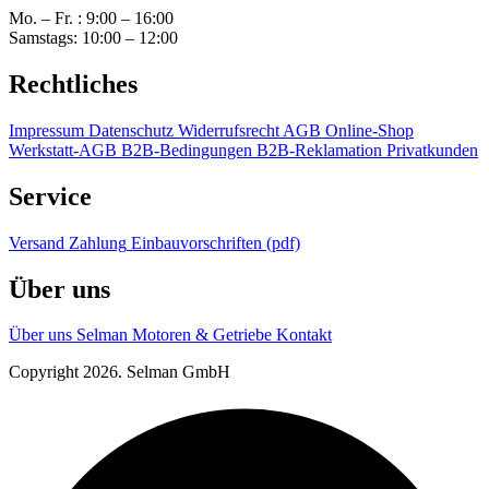
Mo. – Fr. : 9:00 – 16:00
Samstags: 10:00 – 12:00
Rechtliches
Impressum
Datenschutz
Widerrufsrecht
AGB Online-Shop
Werkstatt-AGB
B2B-Bedingungen
B2B-Reklamation
Privatkunden
Service
Versand
Zahlung
Einbauvorschriften (pdf)
Über uns
Über uns
Selman Motoren & Getriebe
Kontakt
Copyright 2026. Selman GmbH