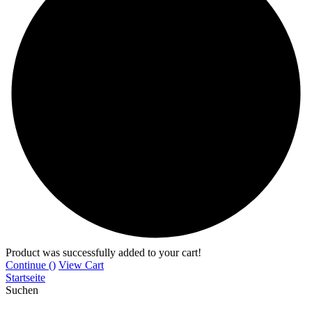
Product was successfully added to your cart!
Continue (
)
View Cart
Startseite
Suchen