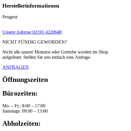
Herstellerinformationen
Peugeot
Unsere Adresse
02191 4220648
NICHT FÜNDIG GEWORDEN?
Nicht alle unsere Motoren oder Getriebe werden im Shop
aufgelistet. Stellen Sie uns einfach eine Anfrage.
ANFRAGEN
Öffnungszeiten
Bürozeiten:
Mo. – Fr.: 8:00 – 17:00
Samstags: 09:00 – 13:00
Abholzeiten: