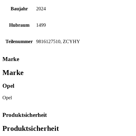
Baujahr
2024
Hubraum
1499
Teilenummer
9816127510, ZCYHY
Marke
Marke
Opel
Opel
Produktsicherheit
Produktsicherheit