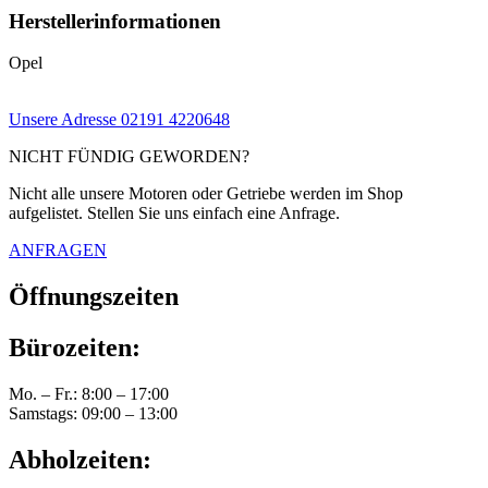
Herstellerinformationen
Opel
Unsere Adresse
02191 4220648
NICHT FÜNDIG GEWORDEN?
Nicht alle unsere Motoren oder Getriebe werden im Shop
aufgelistet. Stellen Sie uns einfach eine Anfrage.
ANFRAGEN
Öffnungszeiten
Bürozeiten:
Mo. – Fr.: 8:00 – 17:00
Samstags: 09:00 – 13:00
Abholzeiten: