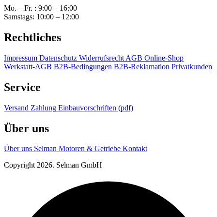
Mo. – Fr. : 9:00 – 16:00
Samstags: 10:00 – 12:00
Rechtliches
Impressum
Datenschutz
Widerrufsrecht
AGB Online-Shop
Werkstatt-AGB
B2B-Bedingungen
B2B-Reklamation
Privatkunden
Service
Versand
Zahlung
Einbauvorschriften (pdf)
Über uns
Über uns
Selman Motoren & Getriebe
Kontakt
Copyright 2026. Selman GmbH