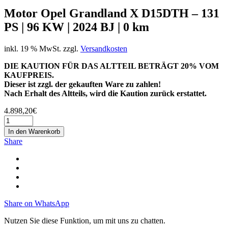
Motor Opel Grandland X D15DTH – 131
PS | 96 KW | 2024 BJ | 0 km
inkl. 19 % MwSt.
zzgl.
Versandkosten
DIE KAUTION FÜR DAS ALTTEIL BETRÄGT 20% VOM
KAUFPREIS.
Dieser ist zzgl. der gekauften Ware zu zahlen!
Nach Erhalt des Altteils, wird die Kaution zurück erstattet.
4.898,20
€
In den Warenkorb
Share
Share on WhatsApp
Nutzen Sie diese Funktion, um mit uns zu chatten.