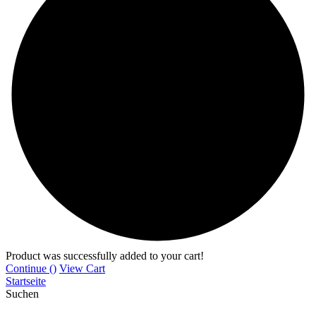
Product was successfully added to your cart!
Continue (
)
View Cart
Startseite
Suchen