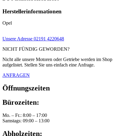
Herstellerinformationen
Opel
Unsere Adresse
02191 4220648
NICHT FÜNDIG GEWORDEN?
Nicht alle unsere Motoren oder Getriebe werden im Shop
aufgelistet. Stellen Sie uns einfach eine Anfrage.
ANFRAGEN
Öffnungszeiten
Bürozeiten:
Mo. – Fr.: 8:00 – 17:00
Samstags: 09:00 – 13:00
Abholzeiten: