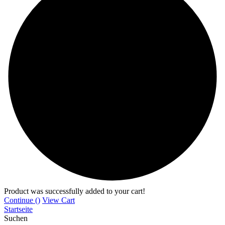
Product was successfully added to your cart!
Continue (
)
View Cart
Startseite
Suchen