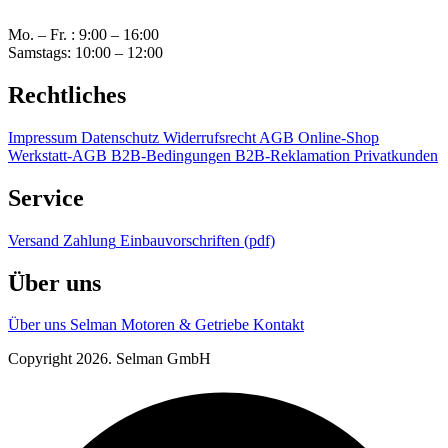
Mo. – Fr. : 9:00 – 16:00
Samstags: 10:00 – 12:00
Rechtliches
Impressum
Datenschutz
Widerrufsrecht
AGB Online-Shop
Werkstatt-AGB
B2B-Bedingungen
B2B-Reklamation
Privatkunden
Service
Versand
Zahlung
Einbauvorschriften (pdf)
Über uns
Über uns
Selman Motoren & Getriebe
Kontakt
Copyright 2026. Selman GmbH