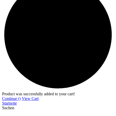
Product was successfully added to your cart!
Continue (
)
View Cart
Startseite
Suchen