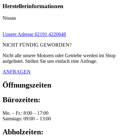
Herstellerinformationen
Nissan
Unsere Adresse
02191 4220648
NICHT FÜNDIG GEWORDEN?
Nicht alle unsere Motoren oder Getriebe werden im Shop
aufgelistet. Stellen Sie uns einfach eine Anfrage.
ANFRAGEN
Öffnungszeiten
Bürozeiten:
Mo. – Fr.: 8:00 – 17:00
Samstags: 09:00 – 13:00
Abholzeiten: