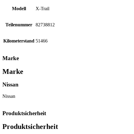
Modell
X-Trail
Teilenummer
82738812
Kilometerstand
51466
Marke
Marke
Nissan
Nissan
Produktsicherheit
Produktsicherheit