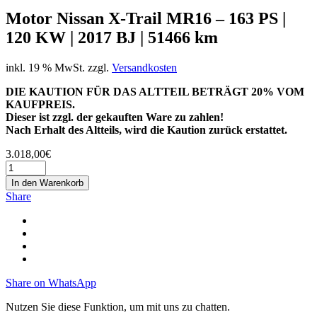
Motor Nissan X-Trail MR16 – 163 PS |
120 KW | 2017 BJ | 51466 km
inkl. 19 % MwSt.
zzgl.
Versandkosten
DIE KAUTION FÜR DAS ALTTEIL BETRÄGT 20% VOM
KAUFPREIS.
Dieser ist zzgl. der gekauften Ware zu zahlen!
Nach Erhalt des Altteils, wird die Kaution zurück erstattet.
3.018,00
€
In den Warenkorb
Share
Share on WhatsApp
Nutzen Sie diese Funktion, um mit uns zu chatten.