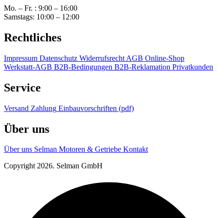
Mo. – Fr. : 9:00 – 16:00
Samstags: 10:00 – 12:00
Rechtliches
Impressum
Datenschutz
Widerrufsrecht
AGB Online-Shop
Werkstatt-AGB
B2B-Bedingungen
B2B-Reklamation
Privatkunden
Service
Versand
Zahlung
Einbauvorschriften (pdf)
Über uns
Über uns
Selman Motoren & Getriebe
Kontakt
Copyright 2026. Selman GmbH