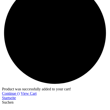
Product was successfully added to your cart!
Continue (
)
View Cart
Startseite
Suchen