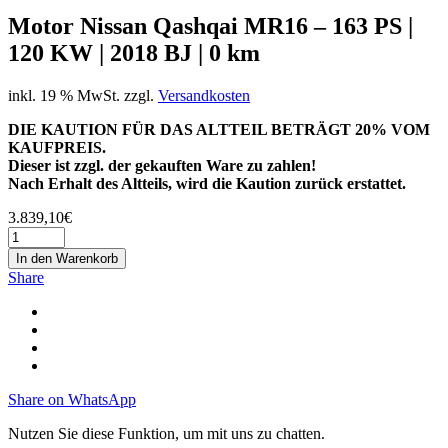
Motor Nissan Qashqai MR16 – 163 PS |
120 KW | 2018 BJ | 0 km
inkl. 19 % MwSt.
zzgl.
Versandkosten
DIE KAUTION FÜR DAS ALTTEIL BETRÄGT 20% VOM
KAUFPREIS.
Dieser ist zzgl. der gekauften Ware zu zahlen!
Nach Erhalt des Altteils, wird die Kaution zurück erstattet.
3.839,10
€
In den Warenkorb
Share
Share on WhatsApp
Nutzen Sie diese Funktion, um mit uns zu chatten.