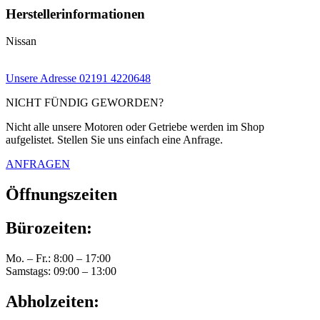
Herstellerinformationen
Nissan
Unsere Adresse
02191 4220648
NICHT FÜNDIG GEWORDEN?
Nicht alle unsere Motoren oder Getriebe werden im Shop
aufgelistet. Stellen Sie uns einfach eine Anfrage.
ANFRAGEN
Öffnungszeiten
Bürozeiten:
Mo. – Fr.: 8:00 – 17:00
Samstags: 09:00 – 13:00
Abholzeiten: