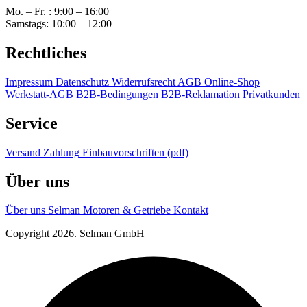
Mo. – Fr. : 9:00 – 16:00
Samstags: 10:00 – 12:00
Rechtliches
Impressum
Datenschutz
Widerrufsrecht
AGB Online-Shop
Werkstatt-AGB
B2B-Bedingungen
B2B-Reklamation
Privatkunden
Service
Versand
Zahlung
Einbauvorschriften (pdf)
Über uns
Über uns
Selman Motoren & Getriebe
Kontakt
Copyright 2026. Selman GmbH