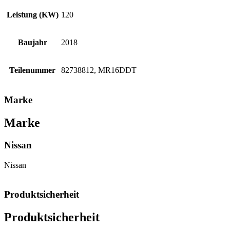
Leistung (KW)
120
Baujahr
2018
Teilenummer
82738812, MR16DDT
Marke
Marke
Nissan
Nissan
Produktsicherheit
Produktsicherheit