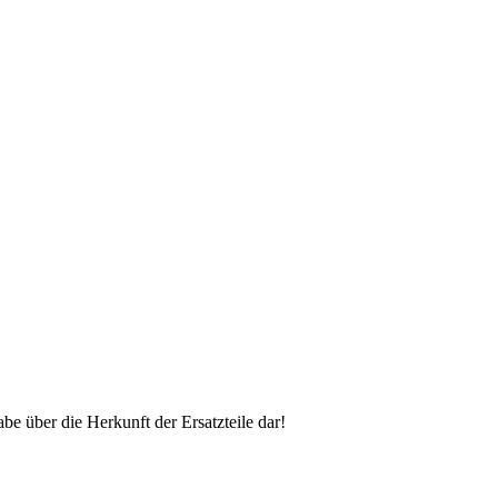
 über die Herkunft der Ersatzteile dar!