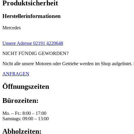
Produktsicherheit
Herstellerinformationen
Mercedes
Unsere Adresse
02191 4220648
NICHT FÜNDIG GEWORDEN?
Nicht alle unsere Motoren oder Getriebe werden im Shop aufgelistet. 
ANFRAGEN
Öffnungszeiten
Bürozeiten:
Mo. – Fr.: 8:00 – 17:00
Samstags: 09:00 – 13:00
Abholzeiten: