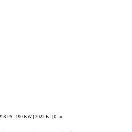
58 PS | 190 KW | 2022 BJ | 0 km