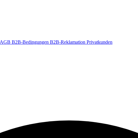
t-AGB
B2B-Bedingungen
B2B-Reklamation
Privatkunden