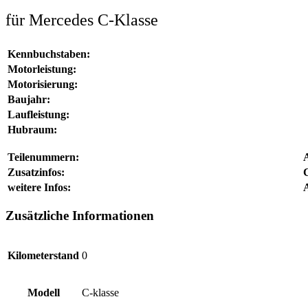
für Mercedes C-Klasse
Kennbuchstaben:
Motorleistung:
Motorisierung:
Baujahr:
Laufleistung:
Hubraum:
Teilenummern:
Zusatzinfos:
weitere Infos:
Zusätzliche Informationen
Kilometerstand
0
Modell
C-klasse