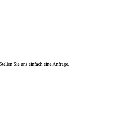
Stellen Sie uns einfach eine Anfrage.