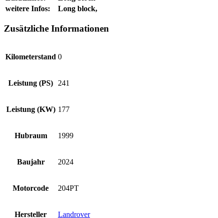
weitere Infos:
Long block,
Zusätzliche Informationen
Kilometerstand
0
Leistung (PS)
241
Leistung (KW)
177
Hubraum
1999
Baujahr
2024
Motorcode
204PT
Hersteller
Landrover