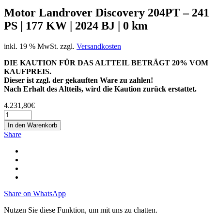
Motor Landrover Discovery 204PT – 241
PS | 177 KW | 2024 BJ | 0 km
inkl. 19 % MwSt.
zzgl.
Versandkosten
DIE KAUTION FÜR DAS ALTTEIL BETRÄGT 20% VOM
KAUFPREIS.
Dieser ist zzgl. der gekauften Ware zu zahlen!
Nach Erhalt des Altteils, wird die Kaution zurück erstattet.
4.231,80
€
In den Warenkorb
Share
Share on WhatsApp
Nutzen Sie diese Funktion, um mit uns zu chatten.