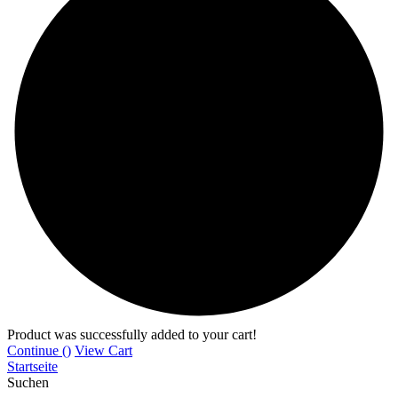
Product was successfully added to your cart!
Continue (
)
View Cart
Startseite
Suchen