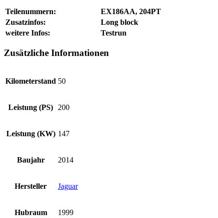
Teilenummern:
EX186AA, 204PT
Zusatzinfos:
Long block
weitere Infos:
Testrun
Zusätzliche Informationen
Kilometerstand
50
Leistung (PS)
200
Leistung (KW)
147
Baujahr
2014
Hersteller
Jaguar
Hubraum
1999