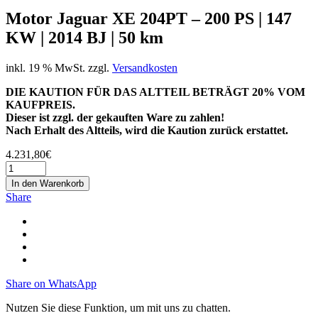
Motor Jaguar XE 204PT – 200 PS | 147
KW | 2014 BJ | 50 km
inkl. 19 % MwSt.
zzgl.
Versandkosten
DIE KAUTION FÜR DAS ALTTEIL BETRÄGT 20% VOM
KAUFPREIS.
Dieser ist zzgl. der gekauften Ware zu zahlen!
Nach Erhalt des Altteils, wird die Kaution zurück erstattet.
4.231,80
€
In den Warenkorb
Share
Share on WhatsApp
Nutzen Sie diese Funktion, um mit uns zu chatten.