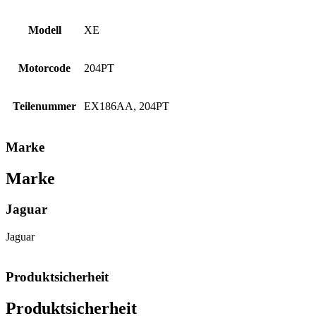
Modell
XE
Motorcode
204PT
Teilenummer
EX186AA, 204PT
Marke
Marke
Jaguar
Jaguar
Produktsicherheit
Produktsicherheit