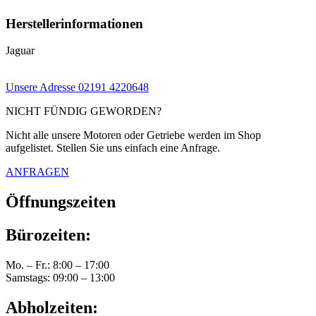
Herstellerinformationen
Jaguar
Unsere Adresse
02191 4220648
NICHT FÜNDIG GEWORDEN?
Nicht alle unsere Motoren oder Getriebe werden im Shop
aufgelistet. Stellen Sie uns einfach eine Anfrage.
ANFRAGEN
Öffnungszeiten
Bürozeiten:
Mo. – Fr.: 8:00 – 17:00
Samstags: 09:00 – 13:00
Abholzeiten: