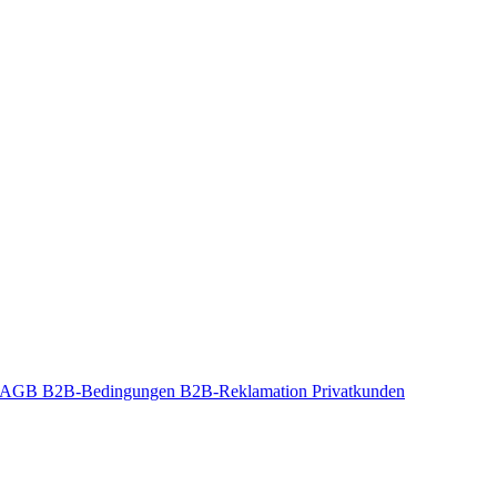
t-AGB
B2B-Bedingungen
B2B-Reklamation
Privatkunden