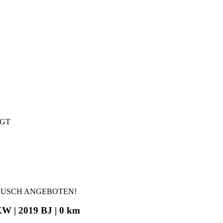
IGT
AUSCH ANGEBOTEN!
W | 2019 BJ | 0 km