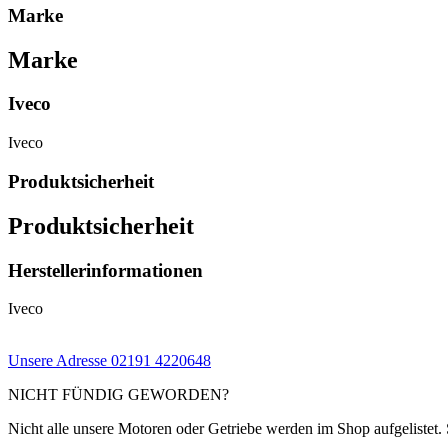
Marke
Marke
Iveco
Iveco
Produktsicherheit
Produktsicherheit
Herstellerinformationen
Iveco
Unsere Adresse
02191 4220648
NICHT FÜNDIG GEWORDEN?
Nicht alle unsere Motoren oder Getriebe werden im Shop aufgelistet. 