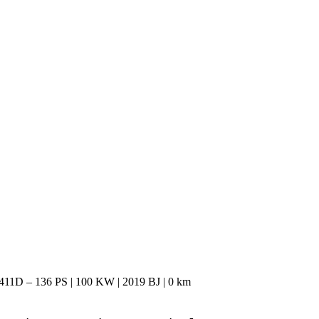
11D – 136 PS | 100 KW | 2019 BJ | 0 km