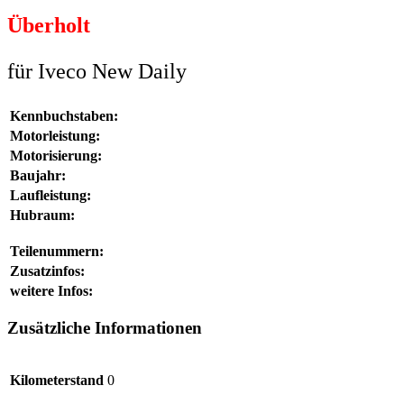
Überholt
für Iveco New Daily
Kennbuchstaben:
Motorleistung:
Motorisierung:
Baujahr:
Laufleistung:
Hubraum:
Teilenummern:
Zusatzinfos:
weitere Infos:
Zusätzliche Informationen
Kilometerstand
0