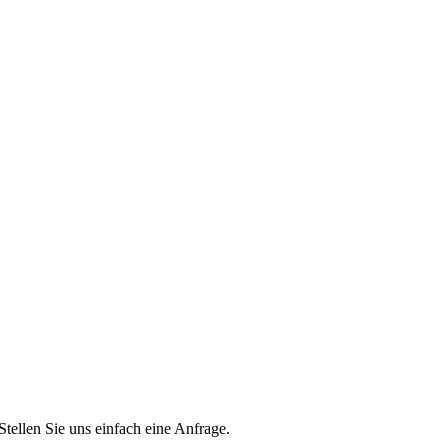
Stellen Sie uns einfach eine Anfrage.