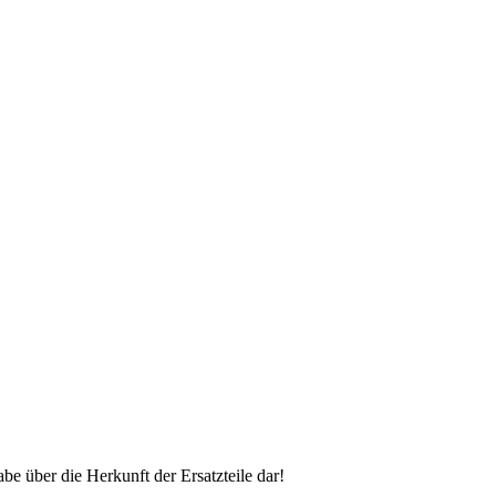
 über die Herkunft der Ersatzteile dar!