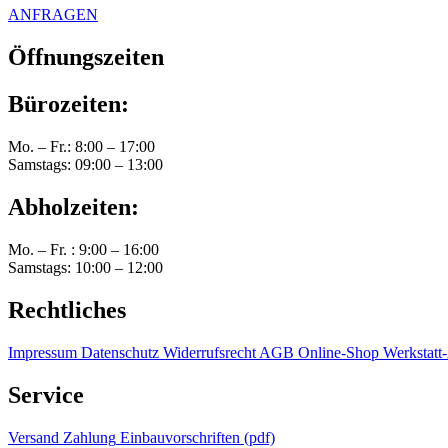
ANFRAGEN
Öffnungszeiten
Bürozeiten:
Mo. – Fr.: 8:00 – 17:00
Samstags: 09:00 – 13:00
Abholzeiten:
Mo. – Fr. : 9:00 – 16:00
Samstags: 10:00 – 12:00
Rechtliches
Impressum
Datenschutz
Widerrufsrecht
AGB Online-Shop
Werkstat
Service
Versand
Zahlung
Einbauvorschriften (pdf)