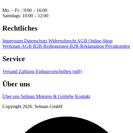
Mo. – Fr. : 9:00 – 16:00
Samstags: 10:00 – 12:00
Rechtliches
Impressum
Datenschutz
Widerrufsrecht
AGB Online-Shop
Werkstatt-AGB
B2B-Bedingungen
B2B-Reklamation
Privatkunden
Service
Versand
Zahlung
Einbauvorschriften (pdf)
Über uns
Über uns
Selman Motoren & Getriebe
Kontakt
Copyright 2026. Selman GmbH