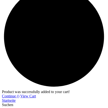
Product was successfully added to your cart!
Continue (
)
View Cart
Startseite
Suchen