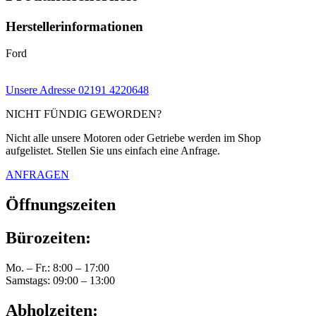
Herstellerinformationen
Ford
Unsere Adresse
02191 4220648
NICHT FÜNDIG GEWORDEN?
Nicht alle unsere Motoren oder Getriebe werden im Shop
aufgelistet. Stellen Sie uns einfach eine Anfrage.
ANFRAGEN
Öffnungszeiten
Bürozeiten:
Mo. – Fr.: 8:00 – 17:00
Samstags: 09:00 – 13:00
Abholzeiten: