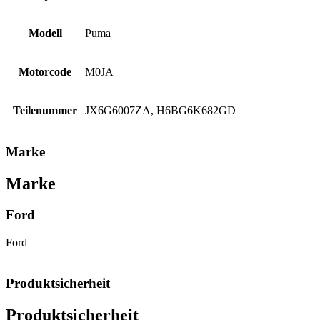
Modell
Puma
Motorcode
M0JA
Teilenummer
JX6G6007ZA, H6BG6K682GD
Marke
Marke
Ford
Ford
Produktsicherheit
Produktsicherheit