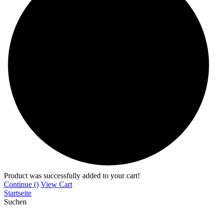
Product was successfully added to your cart!
Continue (
)
View Cart
Startseite
Suchen