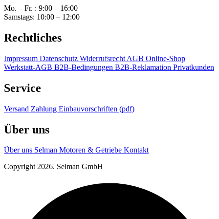
Mo. – Fr. : 9:00 – 16:00
Samstags: 10:00 – 12:00
Rechtliches
Impressum
Datenschutz
Widerrufsrecht
AGB Online-Shop
Werkstatt-AGB
B2B-Bedingungen
B2B-Reklamation
Privatkunden
Service
Versand
Zahlung
Einbauvorschriften (pdf)
Über uns
Über uns
Selman Motoren & Getriebe
Kontakt
Copyright 2026. Selman GmbH