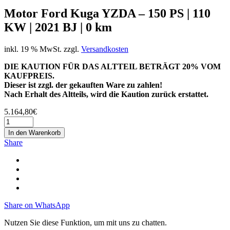
Motor Ford Kuga YZDA – 150 PS | 110
KW | 2021 BJ | 0 km
inkl. 19 % MwSt.
zzgl.
Versandkosten
DIE KAUTION FÜR DAS ALTTEIL BETRÄGT 20% VOM
KAUFPREIS.
Dieser ist zzgl. der gekauften Ware zu zahlen!
Nach Erhalt des Altteils, wird die Kaution zurück erstattet.
5.164,80
€
In den Warenkorb
Share
Share on WhatsApp
Nutzen Sie diese Funktion, um mit uns zu chatten.