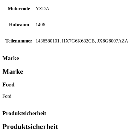
Motorcode
YZDA
Hubraum
1496
Teilenummer
1436580101, HX7G6K682CB, JX6G6007AZA
Marke
Marke
Ford
Ford
Produktsicherheit
Produktsicherheit