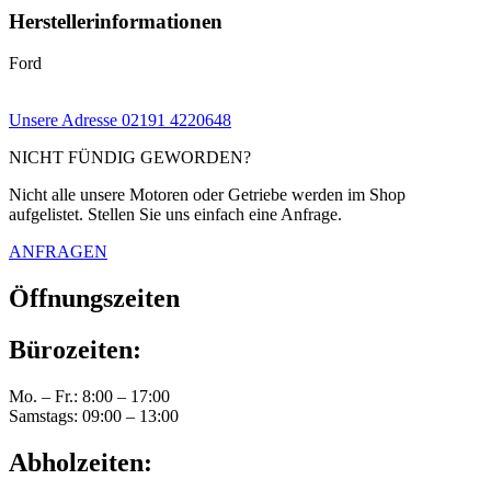
Herstellerinformationen
Ford
Unsere Adresse
02191 4220648
NICHT FÜNDIG GEWORDEN?
Nicht alle unsere Motoren oder Getriebe werden im Shop
aufgelistet. Stellen Sie uns einfach eine Anfrage.
ANFRAGEN
Öffnungszeiten
Bürozeiten:
Mo. – Fr.: 8:00 – 17:00
Samstags: 09:00 – 13:00
Abholzeiten: