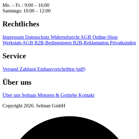
Mo. – Fr. : 9:00 – 16:00
Samstags: 10:00 – 12:00
Rechtliches
Impressum
Datenschutz
Widerrufsrecht
AGB Online-Shop
Werkstatt-AGB
B2B-Bedingungen
B2B-Reklamation
Privatkunden
Service
Versand
Zahlung
Einbauvorschriften (pdf)
Über uns
Über uns
Selman Motoren & Getriebe
Kontakt
Copyright 2026. Selman GmbH