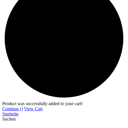
Product was successfully added to your cart!
Continue (
)
View Cart
Startseite
Suchen