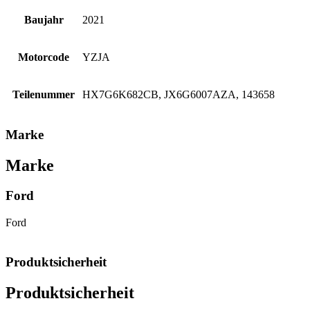
Baujahr
2021
Motorcode
YZJA
Teilenummer
HX7G6K682CB, JX6G6007AZA, 143658
Marke
Marke
Ford
Ford
Produktsicherheit
Produktsicherheit