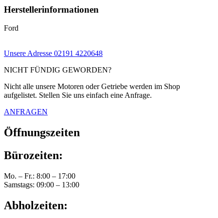
Herstellerinformationen
Ford
Unsere Adresse
02191 4220648
NICHT FÜNDIG GEWORDEN?
Nicht alle unsere Motoren oder Getriebe werden im Shop
aufgelistet. Stellen Sie uns einfach eine Anfrage.
ANFRAGEN
Öffnungszeiten
Bürozeiten:
Mo. – Fr.: 8:00 – 17:00
Samstags: 09:00 – 13:00
Abholzeiten: