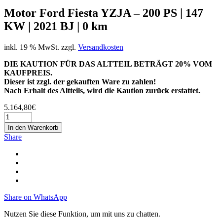
Motor Ford Fiesta YZJA – 200 PS | 147
KW | 2021 BJ | 0 km
inkl. 19 % MwSt.
zzgl.
Versandkosten
DIE KAUTION FÜR DAS ALTTEIL BETRÄGT 20% VOM
KAUFPREIS.
Dieser ist zzgl. der gekauften Ware zu zahlen!
Nach Erhalt des Altteils, wird die Kaution zurück erstattet.
5.164,80
€
In den Warenkorb
Share
Share on WhatsApp
Nutzen Sie diese Funktion, um mit uns zu chatten.