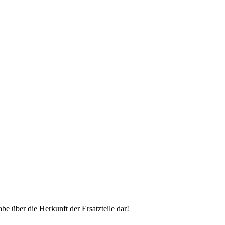
 über die Herkunft der Ersatzteile dar!