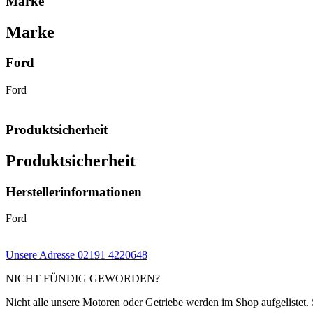
Marke
Marke
Ford
Ford
Produktsicherheit
Produktsicherheit
Herstellerinformationen
Ford
Unsere Adresse
02191 4220648
NICHT FÜNDIG GEWORDEN?
Nicht alle unsere Motoren oder Getriebe werden im Shop aufgelistet. 