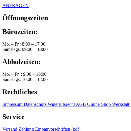
ANFRAGEN
Öffnungszeiten
Bürozeiten:
Mo. – Fr.: 8:00 – 17:00
Samstags: 09:00 – 13:00
Abholzeiten:
Mo. – Fr. : 9:00 – 16:00
Samstags: 10:00 – 12:00
Rechtliches
Impressum
Datenschutz
Widerrufsrecht
AGB Online-Shop
Werkstat
Service
Versand
Zahlung
Einbauvorschriften (pdf)