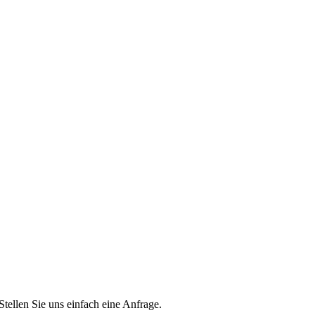
Stellen Sie uns einfach eine Anfrage.