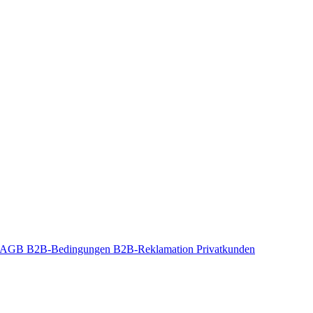
t-AGB
B2B-Bedingungen
B2B-Reklamation
Privatkunden