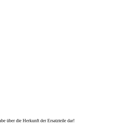
 über die Herkunft der Ersatzteile dar!