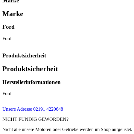
Marke
Marke
Ford
Ford
Produktsicherheit
Produktsicherheit
Herstellerinformationen
Ford
Unsere Adresse
02191 4220648
NICHT FÜNDIG GEWORDEN?
Nicht alle unsere Motoren oder Getriebe werden im Shop aufgelistet. 