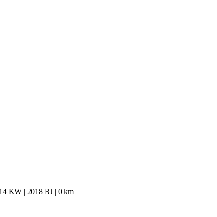
114 KW | 2018 BJ | 0 km