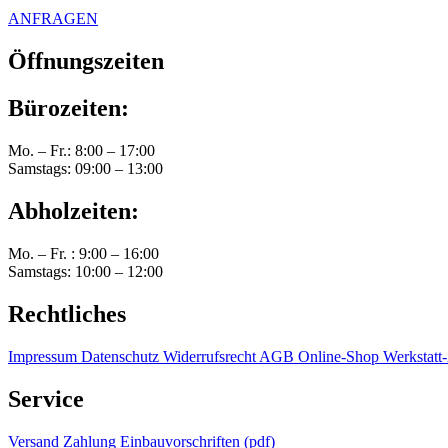
ANFRAGEN
Öffnungszeiten
Bürozeiten:
Mo. – Fr.: 8:00 – 17:00
Samstags: 09:00 – 13:00
Abholzeiten:
Mo. – Fr. : 9:00 – 16:00
Samstags: 10:00 – 12:00
Rechtliches
Impressum
Datenschutz
Widerrufsrecht
AGB Online-Shop
Werkstat
Service
Versand
Zahlung
Einbauvorschriften (pdf)