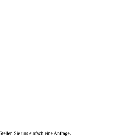
Stellen Sie uns einfach eine Anfrage.