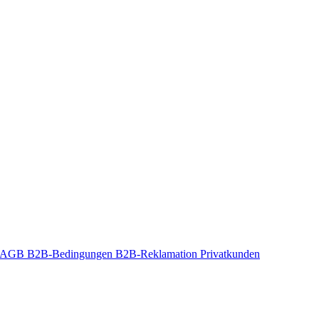
t-AGB
B2B-Bedingungen
B2B-Reklamation
Privatkunden