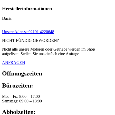
Herstellerinformationen
Dacia
Unsere Adresse
02191 4220648
NICHT FÜNDIG GEWORDEN?
Nicht alle unsere Motoren oder Getriebe werden im Shop
aufgelistet. Stellen Sie uns einfach eine Anfrage.
ANFRAGEN
Öffnungszeiten
Bürozeiten:
Mo. – Fr.: 8:00 – 17:00
Samstags: 09:00 – 13:00
Abholzeiten: