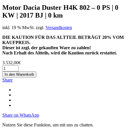
Motor Dacia Duster H4K 802 – 0 PS | 0
KW | 2017 BJ | 0 km
inkl. 19 % MwSt.
zzgl.
Versandkosten
DIE KAUTION FÜR DAS ALTTEIL BETRÄGT 20% VOM
KAUFPREIS.
Dieser ist zzgl. der gekauften Ware zu zahlen!
Nach Erhalt des Altteils, wird die Kaution zurück erstattet.
3.532,00
€
In den Warenkorb
Share
Share on WhatsApp
Nutzen Sie diese Funktion, um mit uns zu chatten.