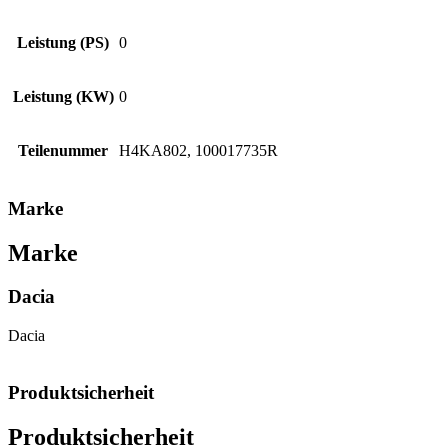
Leistung (PS)
0
Leistung (KW)
0
Teilenummer
H4KA802, 100017735R
Marke
Marke
Dacia
Dacia
Produktsicherheit
Produktsicherheit