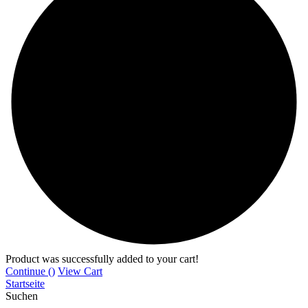
Product was successfully added to your cart!
Continue (
)
View Cart
Startseite
Suchen