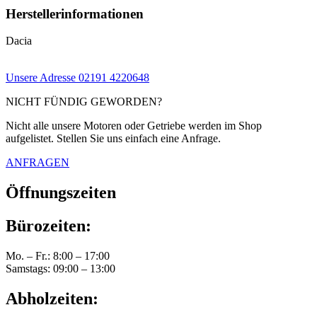
Herstellerinformationen
Dacia
Unsere Adresse
02191 4220648
NICHT FÜNDIG GEWORDEN?
Nicht alle unsere Motoren oder Getriebe werden im Shop
aufgelistet. Stellen Sie uns einfach eine Anfrage.
ANFRAGEN
Öffnungszeiten
Bürozeiten:
Mo. – Fr.: 8:00 – 17:00
Samstags: 09:00 – 13:00
Abholzeiten: