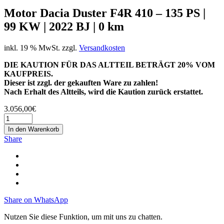
Motor Dacia Duster F4R 410 – 135 PS |
99 KW | 2022 BJ | 0 km
inkl. 19 % MwSt.
zzgl.
Versandkosten
DIE KAUTION FÜR DAS ALTTEIL BETRÄGT 20% VOM
KAUFPREIS.
Dieser ist zzgl. der gekauften Ware zu zahlen!
Nach Erhalt des Altteils, wird die Kaution zurück erstattet.
3.056,00
€
In den Warenkorb
Share
Share on WhatsApp
Nutzen Sie diese Funktion, um mit uns zu chatten.