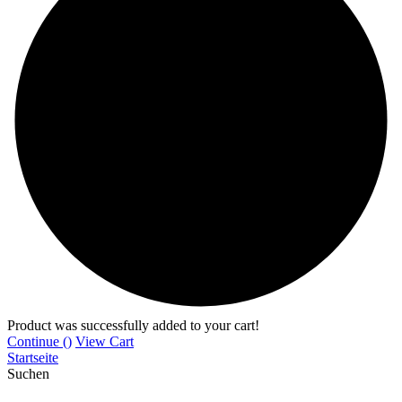
Product was successfully added to your cart!
Continue (
)
View Cart
Startseite
Suchen