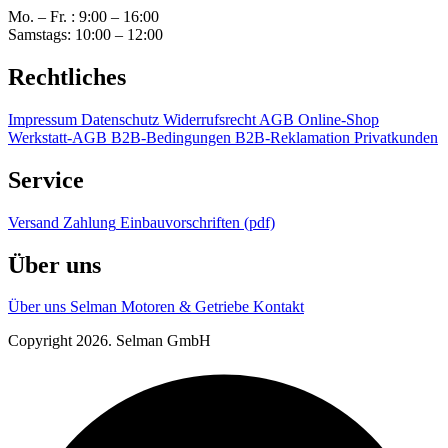
Mo. – Fr. : 9:00 – 16:00
Samstags: 10:00 – 12:00
Rechtliches
Impressum
Datenschutz
Widerrufsrecht
AGB Online-Shop
Werkstatt-AGB
B2B-Bedingungen
B2B-Reklamation
Privatkunden
Service
Versand
Zahlung
Einbauvorschriften (pdf)
Über uns
Über uns
Selman Motoren & Getriebe
Kontakt
Copyright 2026. Selman GmbH