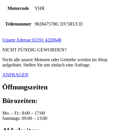
Motorcode
YHR
Teilenummer
9828475780, DV5RUCD
Unsere Adresse
02191 4220648
NICHT FÜNDIG GEWORDEN?
Nicht alle unsere Motoren oder Getriebe werden im Shop
aufgelistet. Stellen Sie uns einfach eine Anfrage.
ANFRAGEN
Öffnungszeiten
Bürozeiten:
Mo. – Fr.: 8:00 – 17:00
Samstags: 09:00 – 13:00