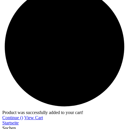
Product was successfully added to your cart!
Continue (
)
View Cart
Startseite
Suchen