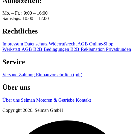
Abholzeiten:
Mo. – Fr. : 9:00 – 16:00
Samstags: 10:00 – 12:00
Rechtliches
Impressum
Datenschutz
Widerrufsrecht
AGB Online-Shop
Werkstatt-AGB
B2B-Bedingungen
B2B-Reklamation
Privatkunden
Service
Versand
Zahlung
Einbauvorschriften (pdf)
Über uns
Über uns
Selman Motoren & Getriebe
Kontakt
Copyright 2026. Selman GmbH