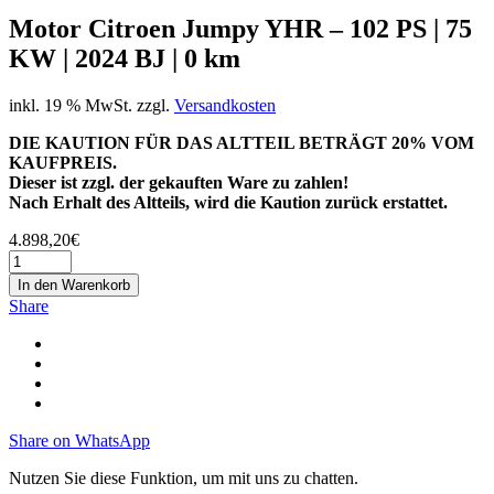
Motor Citroen Jumpy YHR – 102 PS | 75
KW | 2024 BJ | 0 km
inkl. 19 % MwSt.
zzgl.
Versandkosten
DIE KAUTION FÜR DAS ALTTEIL BETRÄGT 20% VOM
KAUFPREIS.
Dieser ist zzgl. der gekauften Ware zu zahlen!
Nach Erhalt des Altteils, wird die Kaution zurück erstattet.
4.898,20
€
In den Warenkorb
Share
Share on WhatsApp
Nutzen Sie diese Funktion, um mit uns zu chatten.