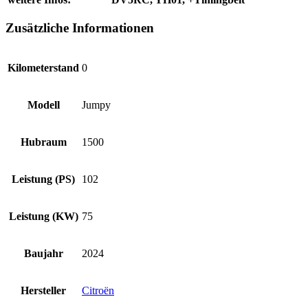
Zusätzliche Informationen
Kilometerstand
0
Modell
Jumpy
Hubraum
1500
Leistung (PS)
102
Leistung (KW)
75
Baujahr
2024
Hersteller
Citroën