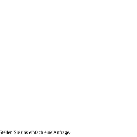
Stellen Sie uns einfach eine Anfrage.