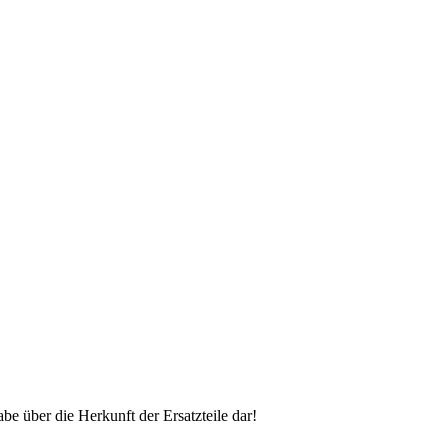
 über die Herkunft der Ersatzteile dar!