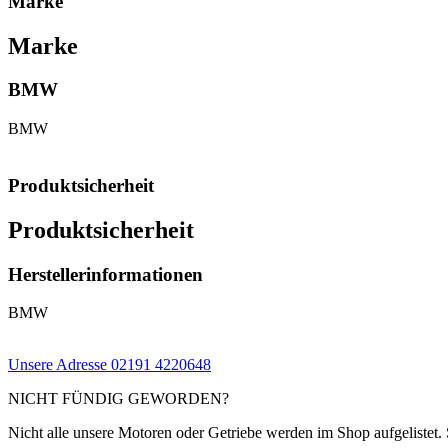
Marke
Marke
BMW
BMW
Produktsicherheit
Produktsicherheit
Herstellerinformationen
BMW
Unsere Adresse
02191 4220648
NICHT FÜNDIG GEWORDEN?
Nicht alle unsere Motoren oder Getriebe werden im Shop aufgelistet. 