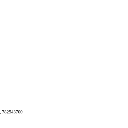
, 782543700