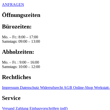
ANFRAGEN
Öffnungszeiten
Bürozeiten:
Mo. – Fr.: 8:00 – 17:00
Samstags: 09:00 – 13:00
Abholzeiten:
Mo. – Fr. : 9:00 – 16:00
Samstags: 10:00 – 12:00
Rechtliches
Impressum
Datenschutz
Widerrufsrecht
AGB Online-Shop
Werkstat
Service
Versand
Zahlung
Einbauvorschriften (pdf)