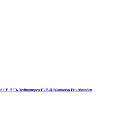
t-AGB
B2B-Bedingungen
B2B-Reklamation
Privatkunden