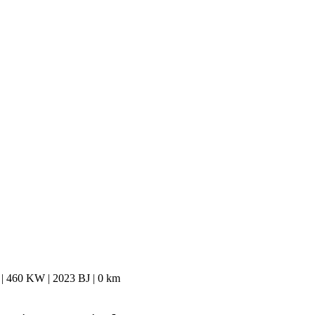
460 KW | 2023 BJ | 0 km