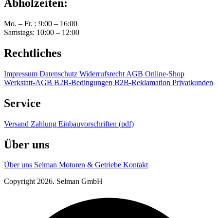
Abholzeiten:
Mo. – Fr. : 9:00 – 16:00
Samstags: 10:00 – 12:00
Rechtliches
Impressum
Datenschutz
Widerrufsrecht
AGB Online-Shop
Werkstatt-AGB
B2B-Bedingungen
B2B-Reklamation
Privatkunden
Service
Versand
Zahlung
Einbauvorschriften (pdf)
Über uns
Über uns
Selman Motoren & Getriebe
Kontakt
Copyright 2026. Selman GmbH