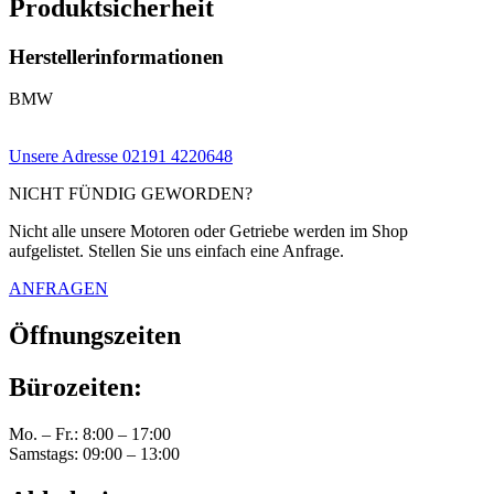
Produktsicherheit
Herstellerinformationen
BMW
Unsere Adresse
02191 4220648
NICHT FÜNDIG GEWORDEN?
Nicht alle unsere Motoren oder Getriebe werden im Shop
aufgelistet. Stellen Sie uns einfach eine Anfrage.
ANFRAGEN
Öffnungszeiten
Bürozeiten:
Mo. – Fr.: 8:00 – 17:00
Samstags: 09:00 – 13:00