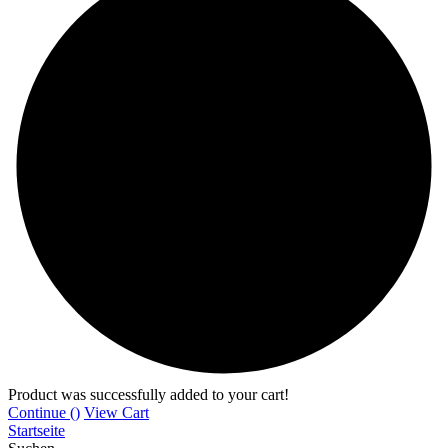
Product was successfully added to your cart!
Continue (
)
View Cart
Startseite