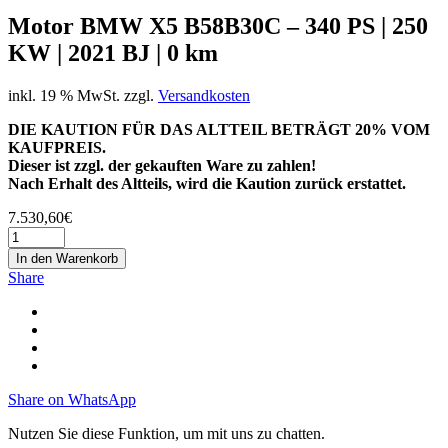
Motor BMW X5 B58B30C – 340 PS | 250
KW | 2021 BJ | 0 km
inkl. 19 % MwSt.
zzgl.
Versandkosten
DIE KAUTION FÜR DAS ALTTEIL BETRÄGT 20% VOM
KAUFPREIS.
Dieser ist zzgl. der gekauften Ware zu zahlen!
Nach Erhalt des Altteils, wird die Kaution zurück erstattet.
7.530,60
€
In den Warenkorb
Share
Share on WhatsApp
Nutzen Sie diese Funktion, um mit uns zu chatten.