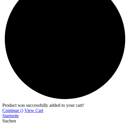
Product was successfully added to your cart!
Continue (
)
View Cart
Startseite
Suchen