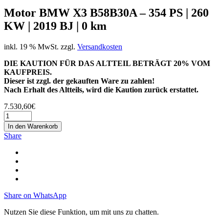
Motor BMW X3 B58B30A – 354 PS | 260
KW | 2019 BJ | 0 km
inkl. 19 % MwSt.
zzgl.
Versandkosten
DIE KAUTION FÜR DAS ALTTEIL BETRÄGT 20% VOM
KAUFPREIS.
Dieser ist zzgl. der gekauften Ware zu zahlen!
Nach Erhalt des Altteils, wird die Kaution zurück erstattet.
7.530,60
€
In den Warenkorb
Share
Share on WhatsApp
Nutzen Sie diese Funktion, um mit uns zu chatten.