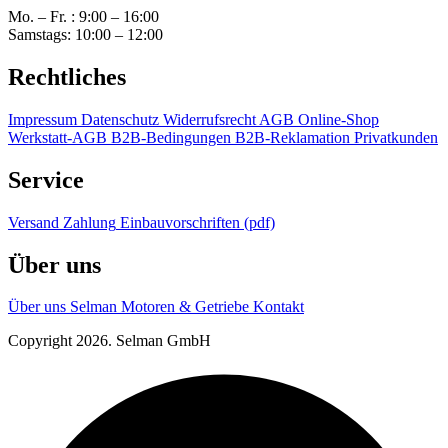
Mo. – Fr. : 9:00 – 16:00
Samstags: 10:00 – 12:00
Rechtliches
Impressum
Datenschutz
Widerrufsrecht
AGB Online-Shop
Werkstatt-AGB
B2B-Bedingungen
B2B-Reklamation
Privatkunden
Service
Versand
Zahlung
Einbauvorschriften (pdf)
Über uns
Über uns
Selman Motoren & Getriebe
Kontakt
Copyright 2026. Selman GmbH