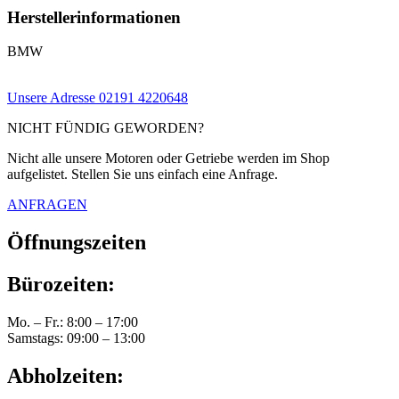
Herstellerinformationen
BMW
Unsere Adresse
02191 4220648
NICHT FÜNDIG GEWORDEN?
Nicht alle unsere Motoren oder Getriebe werden im Shop
aufgelistet. Stellen Sie uns einfach eine Anfrage.
ANFRAGEN
Öffnungszeiten
Bürozeiten:
Mo. – Fr.: 8:00 – 17:00
Samstags: 09:00 – 13:00
Abholzeiten: