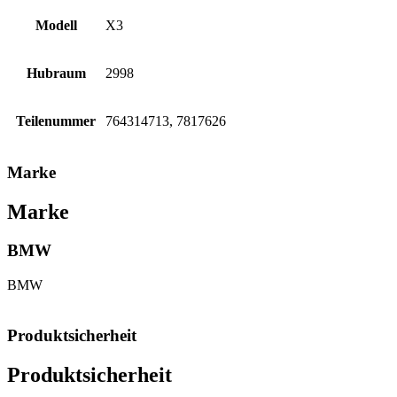
Modell
X3
Hubraum
2998
Teilenummer
764314713, 7817626
Marke
Marke
BMW
BMW
Produktsicherheit
Produktsicherheit