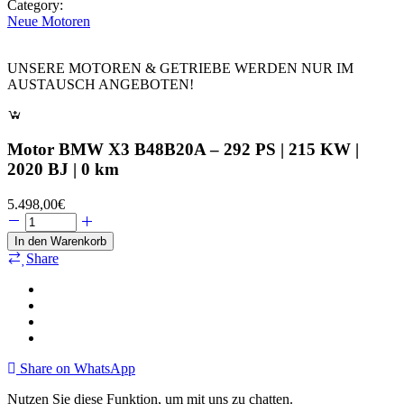
Category:
Neue Motoren
UNSERE MOTOREN & GETRIEBE WERDEN NUR IM
AUSTAUSCH ANGEBOTEN!
Motor BMW X3 B48B20A – 292 PS | 215 KW |
2020 BJ | 0 km
5.498,00
€
In den Warenkorb
Share
Share on WhatsApp
Nutzen Sie diese Funktion, um mit uns zu chatten.