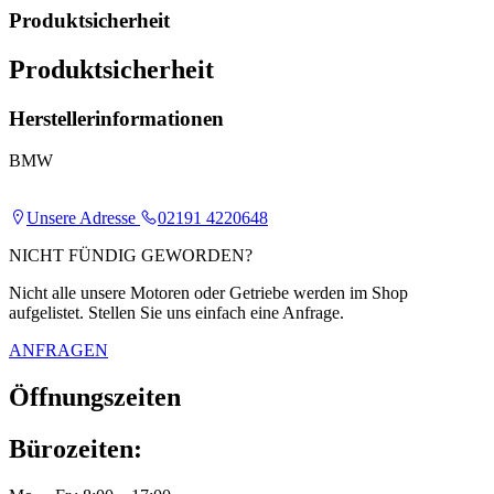
Produktsicherheit
Produktsicherheit
Herstellerinformationen
BMW
Unsere Adresse
02191 4220648
NICHT FÜNDIG GEWORDEN?
Nicht alle unsere Motoren oder Getriebe werden im Shop
aufgelistet. Stellen Sie uns einfach eine Anfrage.
ANFRAGEN
Öffnungszeiten
Bürozeiten: