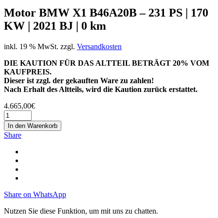
Motor BMW X1 B46A20B – 231 PS | 170
KW | 2021 BJ | 0 km
inkl. 19 % MwSt.
zzgl.
Versandkosten
DIE KAUTION FÜR DAS ALTTEIL BETRÄGT 20% VOM
KAUFPREIS.
Dieser ist zzgl. der gekauften Ware zu zahlen!
Nach Erhalt des Altteils, wird die Kaution zurück erstattet.
4.665,00
€
In den Warenkorb
Share
Share on WhatsApp
Nutzen Sie diese Funktion, um mit uns zu chatten.