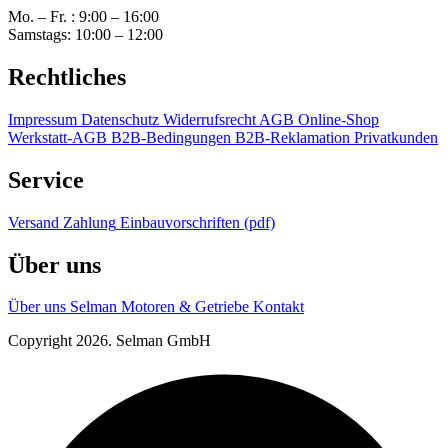
Mo. – Fr. : 9:00 – 16:00
Samstags: 10:00 – 12:00
Rechtliches
Impressum
Datenschutz
Widerrufsrecht
AGB Online-Shop
Werkstatt-AGB
B2B-Bedingungen
B2B-Reklamation
Privatkunden
Service
Versand
Zahlung
Einbauvorschriften (pdf)
Über uns
Über uns
Selman Motoren & Getriebe
Kontakt
Copyright 2026. Selman GmbH