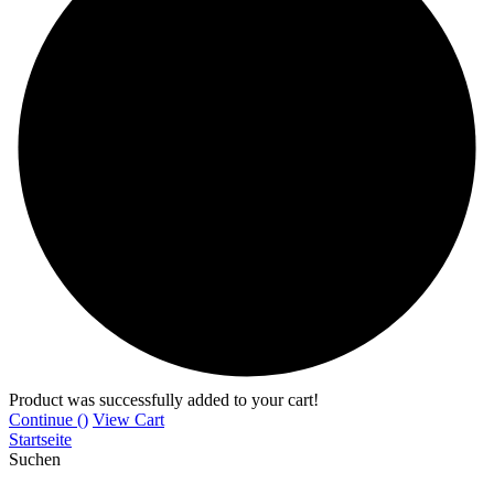
Product was successfully added to your cart!
Continue (
)
View Cart
Startseite
Suchen