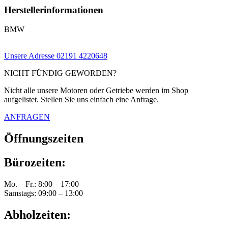
Herstellerinformationen
BMW
Unsere Adresse
02191 4220648
NICHT FÜNDIG GEWORDEN?
Nicht alle unsere Motoren oder Getriebe werden im Shop
aufgelistet. Stellen Sie uns einfach eine Anfrage.
ANFRAGEN
Öffnungszeiten
Bürozeiten:
Mo. – Fr.: 8:00 – 17:00
Samstags: 09:00 – 13:00
Abholzeiten: