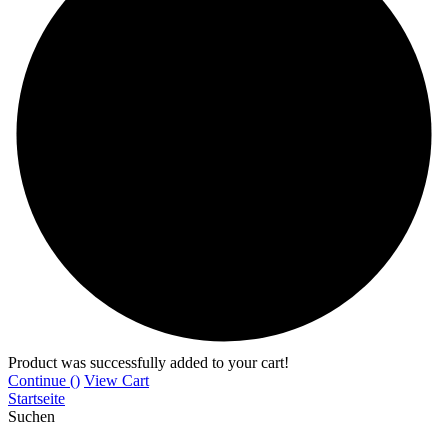
Product was successfully added to your cart!
Continue (
)
View Cart
Startseite
Suchen