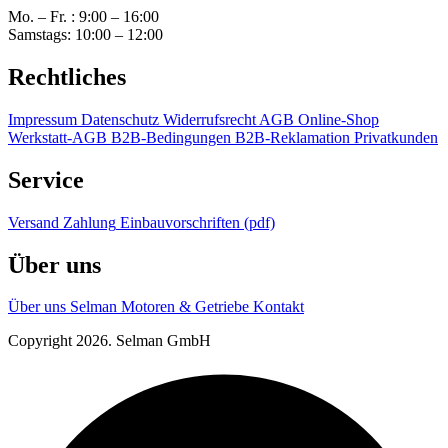
Mo. – Fr. : 9:00 – 16:00
Samstags: 10:00 – 12:00
Rechtliches
Impressum
Datenschutz
Widerrufsrecht
AGB Online-Shop
Werkstatt-AGB
B2B-Bedingungen
B2B-Reklamation
Privatkunden
Service
Versand
Zahlung
Einbauvorschriften (pdf)
Über uns
Über uns
Selman Motoren & Getriebe
Kontakt
Copyright 2026. Selman GmbH