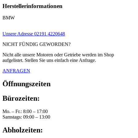
Herstellerinformationen
BMW
Unsere Adresse
02191 4220648
NICHT FÜNDIG GEWORDEN?
Nicht alle unsere Motoren oder Getriebe werden im Shop
aufgelistet. Stellen Sie uns einfach eine Anfrage.
ANFRAGEN
Öffnungszeiten
Bürozeiten:
Mo. – Fr.: 8:00 – 17:00
Samstags: 09:00 – 13:00
Abholzeiten: