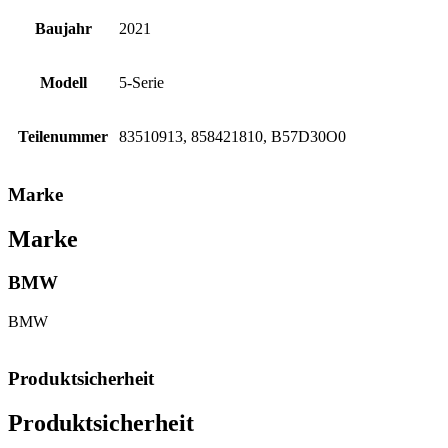
Baujahr
2021
Modell
5-Serie
Teilenummer
83510913, 858421810, B57D30O0
Marke
Marke
BMW
BMW
Produktsicherheit
Produktsicherheit