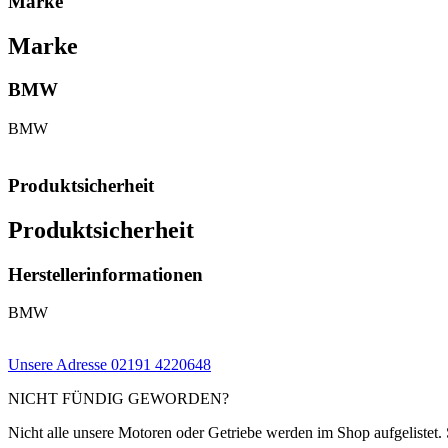
Marke
Marke
BMW
BMW
Produktsicherheit
Produktsicherheit
Herstellerinformationen
BMW
Unsere Adresse
02191 4220648
NICHT FÜNDIG GEWORDEN?
Nicht alle unsere Motoren oder Getriebe werden im Shop aufgelistet. 