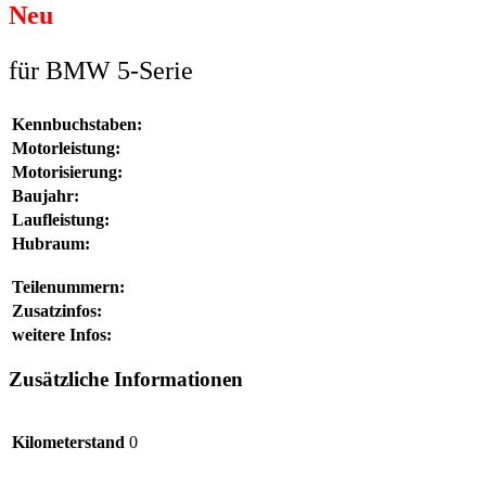
Neu
für BMW 5-Serie
Kennbuchstaben:
Motorleistung:
Motorisierung:
Baujahr:
Laufleistung:
Hubraum:
Teilenummern:
Zusatzinfos:
weitere Infos:
Zusätzliche Informationen
Kilometerstand
0