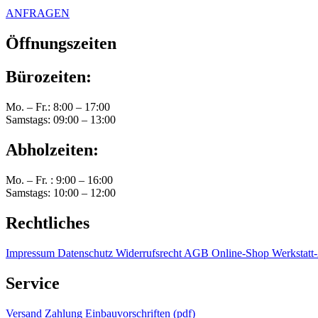
ANFRAGEN
Öffnungszeiten
Bürozeiten:
Mo. – Fr.: 8:00 – 17:00
Samstags: 09:00 – 13:00
Abholzeiten:
Mo. – Fr. : 9:00 – 16:00
Samstags: 10:00 – 12:00
Rechtliches
Impressum
Datenschutz
Widerrufsrecht
AGB Online-Shop
Werkstat
Service
Versand
Zahlung
Einbauvorschriften (pdf)