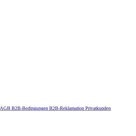
t-AGB
B2B-Bedingungen
B2B-Reklamation
Privatkunden