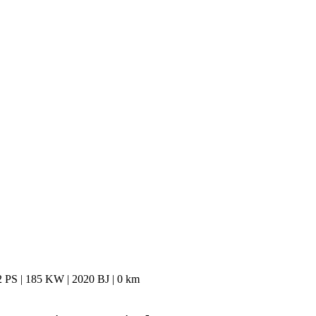
PS | 185 KW | 2020 BJ | 0 km