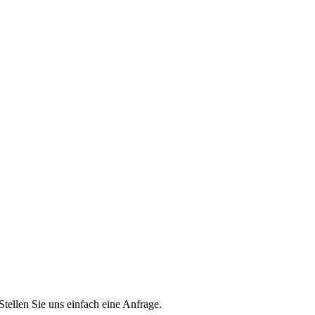
Stellen Sie uns einfach eine Anfrage.