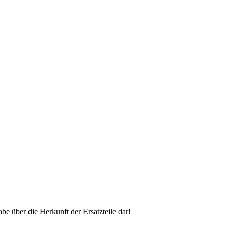
 über die Herkunft der Ersatzteile dar!