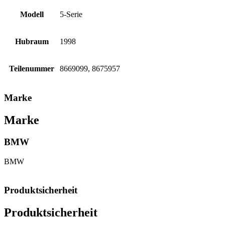
Modell
5-Serie
Hubraum
1998
Teilenummer
8669099, 8675957
Marke
Marke
BMW
BMW
Produktsicherheit
Produktsicherheit