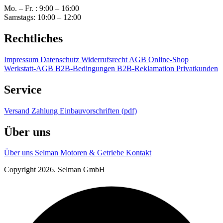
Mo. – Fr. : 9:00 – 16:00
Samstags: 10:00 – 12:00
Rechtliches
Impressum
Datenschutz
Widerrufsrecht
AGB Online-Shop
Werkstatt-AGB
B2B-Bedingungen
B2B-Reklamation
Privatkunden
Service
Versand
Zahlung
Einbauvorschriften (pdf)
Über uns
Über uns
Selman Motoren & Getriebe
Kontakt
Copyright 2026. Selman GmbH