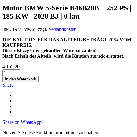
Motor BMW 5-Serie B46B20B – 252 PS |
185 KW | 2020 BJ | 0 km
inkl. 19 % MwSt.
zzgl.
Versandkosten
DIE KAUTION FÜR DAS ALTTEIL BETRÄGT 20% VOM
KAUFPREIS.
Dieser ist zzgl. der gekauften Ware zu zahlen!
Nach Erhalt des Altteils, wird die Kaution zurück erstattet.
4.165,20
€
In den Warenkorb
Share
Share on WhatsApp
Nutzen Sie diese Funktion, um mit uns zu chatten.