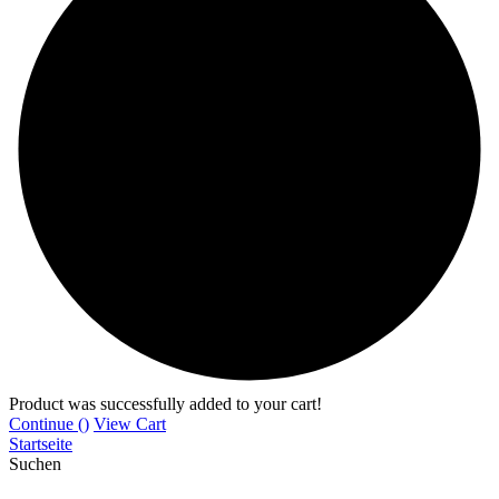
Product was successfully added to your cart!
Continue (
)
View Cart
Startseite
Suchen