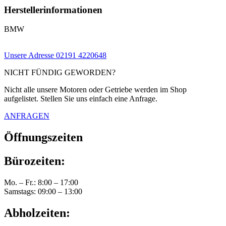
Herstellerinformationen
BMW
Unsere Adresse
02191 4220648
NICHT FÜNDIG GEWORDEN?
Nicht alle unsere Motoren oder Getriebe werden im Shop
aufgelistet. Stellen Sie uns einfach eine Anfrage.
ANFRAGEN
Öffnungszeiten
Bürozeiten:
Mo. – Fr.: 8:00 – 17:00
Samstags: 09:00 – 13:00
Abholzeiten: