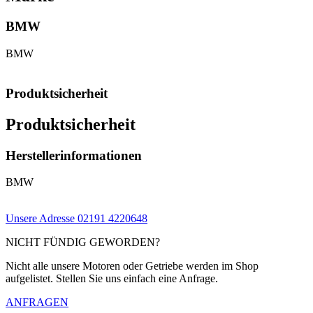
BMW
BMW
Produktsicherheit
Produktsicherheit
Herstellerinformationen
BMW
Unsere Adresse
02191 4220648
NICHT FÜNDIG GEWORDEN?
Nicht alle unsere Motoren oder Getriebe werden im Shop
aufgelistet. Stellen Sie uns einfach eine Anfrage.
ANFRAGEN