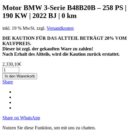
Motor BMW 3-Serie B48B20B – 258 PS |
190 KW | 2022 BJ | 0 km
inkl. 19 % MwSt.
zzgl.
Versandkosten
DIE KAUTION FÜR DAS ALTTEIL BETRÄGT 20% VOM
KAUFPREIS.
Dieser ist zzgl. der gekauften Ware zu zahlen!
Nach Erhalt des Altteils, wird die Kaution zurück erstattet.
2.330,10
€
In den Warenkorb
Share
Share on WhatsApp
Nutzen Sie diese Funktion, um mit uns zu chatten.