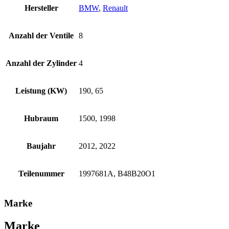
Hersteller
BMW
,
Renault
Anzahl der Ventile
8
Anzahl der Zylinder
4
Leistung (KW)
190, 65
Hubraum
1500, 1998
Baujahr
2012, 2022
Teilenummer
1997681A, B48B20O1
Marke
Marke