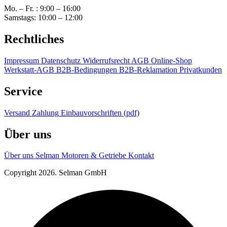
Mo. – Fr. : 9:00 – 16:00
Samstags: 10:00 – 12:00
Rechtliches
Impressum
Datenschutz
Widerrufsrecht
AGB Online-Shop
Werkstatt-AGB
B2B-Bedingungen
B2B-Reklamation
Privatkunden
Service
Versand
Zahlung
Einbauvorschriften (pdf)
Über uns
Über uns
Selman Motoren & Getriebe
Kontakt
Copyright 2026. Selman GmbH