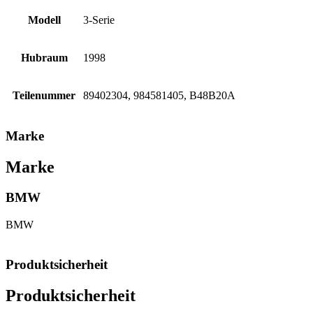
Modell
3-Serie
Hubraum
1998
Teilenummer
89402304, 984581405, B48B20A
Marke
Marke
BMW
BMW
Produktsicherheit
Produktsicherheit