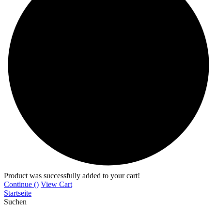
Product was successfully added to your cart!
Continue (
)
View Cart
Startseite
Suchen