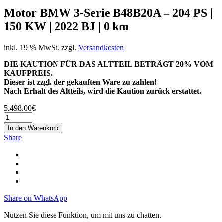
Motor BMW 3-Serie B48B20A – 204 PS |
150 KW | 2022 BJ | 0 km
inkl. 19 % MwSt.
zzgl.
Versandkosten
DIE KAUTION FÜR DAS ALTTEIL BETRÄGT 20% VOM
KAUFPREIS.
Dieser ist zzgl. der gekauften Ware zu zahlen!
Nach Erhalt des Altteils, wird die Kaution zurück erstattet.
5.498,00
€
In den Warenkorb
Share
Share on WhatsApp
Nutzen Sie diese Funktion, um mit uns zu chatten.