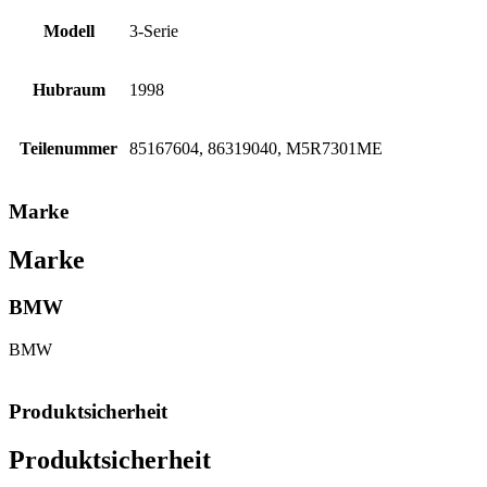
Modell
3-Serie
Hubraum
1998
Teilenummer
85167604, 86319040, M5R7301ME
Marke
Marke
BMW
BMW
Produktsicherheit
Produktsicherheit