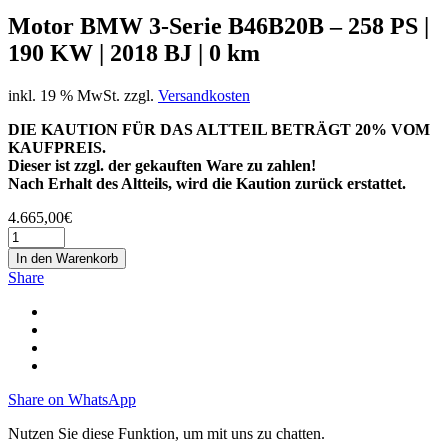
Motor BMW 3-Serie B46B20B – 258 PS |
190 KW | 2018 BJ | 0 km
inkl. 19 % MwSt.
zzgl.
Versandkosten
DIE KAUTION FÜR DAS ALTTEIL BETRÄGT 20% VOM
KAUFPREIS.
Dieser ist zzgl. der gekauften Ware zu zahlen!
Nach Erhalt des Altteils, wird die Kaution zurück erstattet.
4.665,00
€
In den Warenkorb
Share
Share on WhatsApp
Nutzen Sie diese Funktion, um mit uns zu chatten.