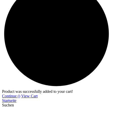
Product was successfully added to your cart!
Continue (
)
View Cart
Startseite
Suchen