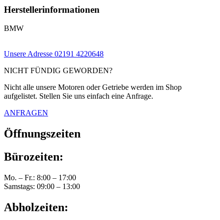
Herstellerinformationen
BMW
Unsere Adresse
02191 4220648
NICHT FÜNDIG GEWORDEN?
Nicht alle unsere Motoren oder Getriebe werden im Shop
aufgelistet. Stellen Sie uns einfach eine Anfrage.
ANFRAGEN
Öffnungszeiten
Bürozeiten:
Mo. – Fr.: 8:00 – 17:00
Samstags: 09:00 – 13:00
Abholzeiten: