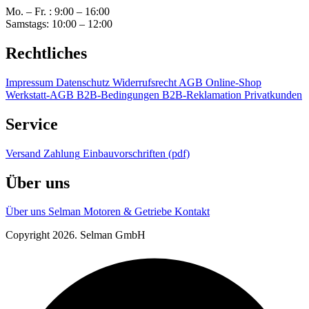
Mo. – Fr. : 9:00 – 16:00
Samstags: 10:00 – 12:00
Rechtliches
Impressum
Datenschutz
Widerrufsrecht
AGB Online-Shop
Werkstatt-AGB
B2B-Bedingungen
B2B-Reklamation
Privatkunden
Service
Versand
Zahlung
Einbauvorschriften (pdf)
Über uns
Über uns
Selman Motoren & Getriebe
Kontakt
Copyright 2026. Selman GmbH