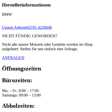
Herstellerinformationen
BMW
Unsere Adresse
02191 4220648
NICHT FÜNDIG GEWORDEN?
Nicht alle unsere Motoren oder Getriebe werden im Shop
aufgelistet. Stellen Sie uns einfach eine Anfrage.
ANFRAGEN
Öffnungszeiten
Bürozeiten:
Mo. – Fr.: 8:00 – 17:00
Samstags: 09:00 – 13:00
Abholzeiten: