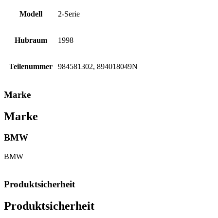
Modell
2-Serie
Hubraum
1998
Teilenummer
984581302, 894018049N
Marke
Marke
BMW
BMW
Produktsicherheit
Produktsicherheit