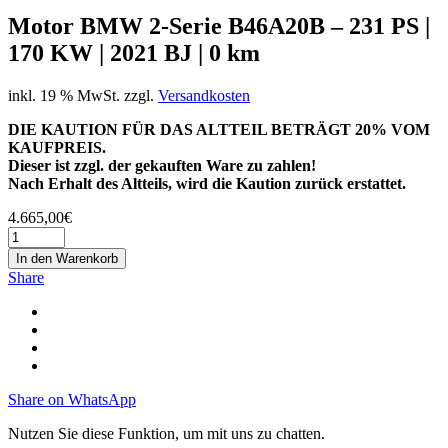
Motor BMW 2-Serie B46A20B – 231 PS |
170 KW | 2021 BJ | 0 km
inkl. 19 % MwSt.
zzgl.
Versandkosten
DIE KAUTION FÜR DAS ALTTEIL BETRÄGT 20% VOM
KAUFPREIS.
Dieser ist zzgl. der gekauften Ware zu zahlen!
Nach Erhalt des Altteils, wird die Kaution zurück erstattet.
4.665,00
€
In den Warenkorb
Share
Share on WhatsApp
Nutzen Sie diese Funktion, um mit uns zu chatten.