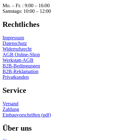
Mo. – Fr. : 9:00 – 16:00
Samstags: 10:00 – 12:00
Rechtliches
Impressum
Datenschutz
Widerrufsrecht
AGB Online-Shop
Werkstatt-AGB
B2B-Bedingungen
B2B-Reklamation
Privatkunden
Service
Versand
Zahlung
Einbauvorschriften (pdf)
Über uns