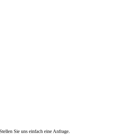
Stellen Sie uns einfach eine Anfrage.