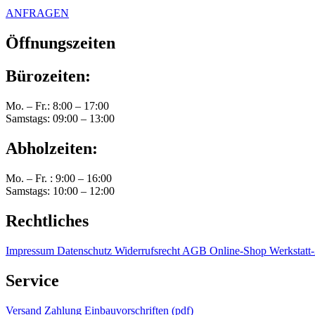
ANFRAGEN
Öffnungszeiten
Bürozeiten:
Mo. – Fr.: 8:00 – 17:00
Samstags: 09:00 – 13:00
Abholzeiten:
Mo. – Fr. : 9:00 – 16:00
Samstags: 10:00 – 12:00
Rechtliches
Impressum
Datenschutz
Widerrufsrecht
AGB Online-Shop
Werkstat
Service
Versand
Zahlung
Einbauvorschriften (pdf)