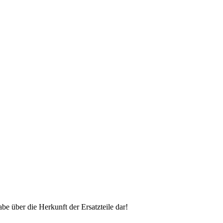
 über die Herkunft der Ersatzteile dar!