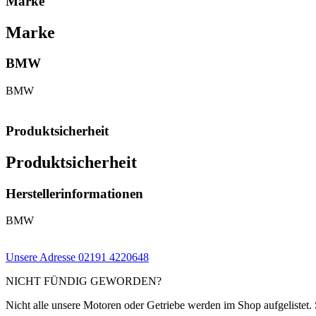
Marke
Marke
BMW
BMW
Produktsicherheit
Produktsicherheit
Herstellerinformationen
BMW
Unsere Adresse
02191 4220648
NICHT FÜNDIG GEWORDEN?
Nicht alle unsere Motoren oder Getriebe werden im Shop aufgelistet. 