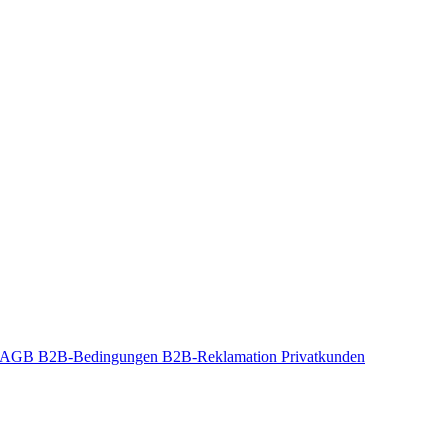
t-AGB
B2B-Bedingungen
B2B-Reklamation
Privatkunden