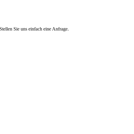
Stellen Sie uns einfach eine Anfrage.