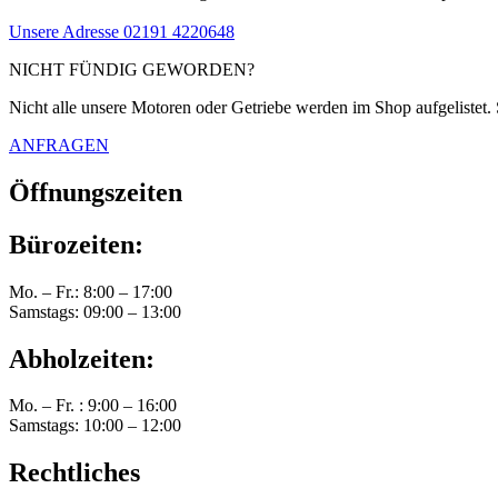
Unsere Adresse
02191 4220648
NICHT FÜNDIG GEWORDEN?
Nicht alle unsere Motoren oder Getriebe werden im Shop aufgelistet. 
ANFRAGEN
Öffnungszeiten
Bürozeiten:
Mo. – Fr.: 8:00 – 17:00
Samstags: 09:00 – 13:00
Abholzeiten:
Mo. – Fr. : 9:00 – 16:00
Samstags: 10:00 – 12:00
Rechtliches