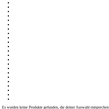
Es wurden keine Produkte gefunden, die deiner Auswahl entsprechen