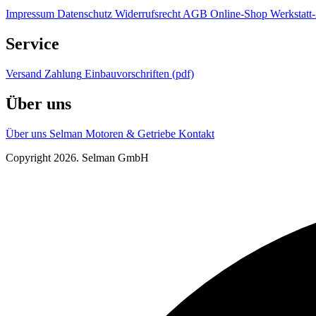
Impressum
Datenschutz
Widerrufsrecht
AGB Online-Shop
Werkstat
Service
Versand
Zahlung
Einbauvorschriften (pdf)
Über uns
Über uns
Selman Motoren & Getriebe
Kontakt
Copyright 2026. Selman GmbH