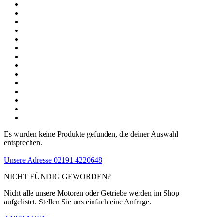
Es wurden keine Produkte gefunden, die deiner Auswahl
entsprechen.
Unsere Adresse
02191 4220648
NICHT FÜNDIG GEWORDEN?
Nicht alle unsere Motoren oder Getriebe werden im Shop
aufgelistet. Stellen Sie uns einfach eine Anfrage.