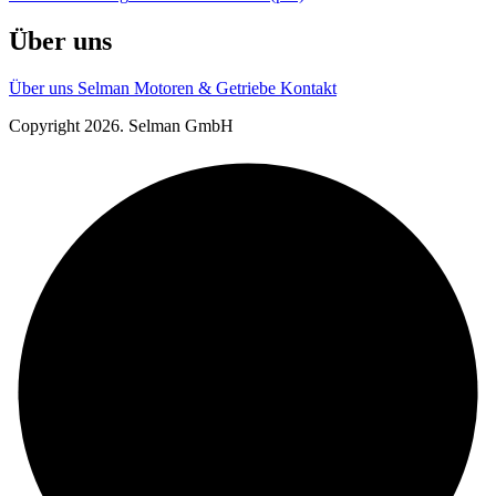
Über uns
Über uns
Selman Motoren & Getriebe
Kontakt
Copyright 2026. Selman GmbH