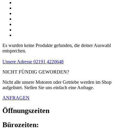
Es wurden keine Produkte gefunden, die deiner Auswahl
entsprechen.
Unsere Adresse
02191 4220648
NICHT FÜNDIG GEWORDEN?
Nicht alle unsere Motoren oder Getriebe werden im Shop
aufgelistet. Stellen Sie uns einfach eine Anfrage.
ANFRAGEN
Öffnungszeiten
Bürozeiten: