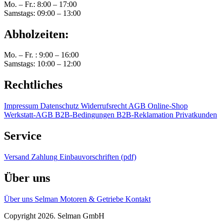
Mo. – Fr.: 8:00 – 17:00
Samstags: 09:00 – 13:00
Abholzeiten:
Mo. – Fr. : 9:00 – 16:00
Samstags: 10:00 – 12:00
Rechtliches
Impressum
Datenschutz
Widerrufsrecht
AGB Online-Shop
Werkstatt-AGB
B2B-Bedingungen
B2B-Reklamation
Privatkunden
Service
Versand
Zahlung
Einbauvorschriften (pdf)
Über uns
Über uns
Selman Motoren & Getriebe
Kontakt
Copyright 2026. Selman GmbH