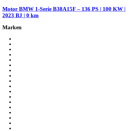
Motor BMW 1-Serie B38A15F – 136 PS | 100 KW |
2023 BJ | 0 km
Marken