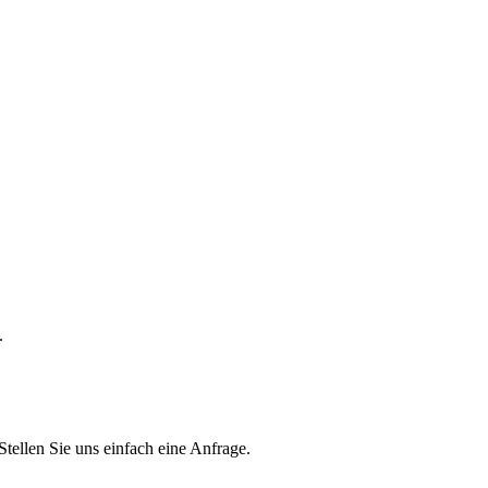
.
Stellen Sie uns einfach eine Anfrage.