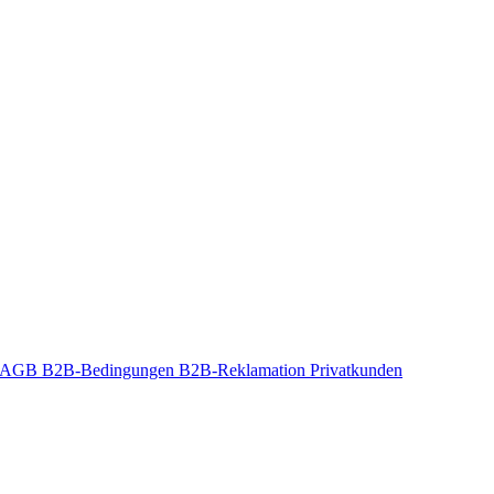
t-AGB
B2B-Bedingungen
B2B-Reklamation
Privatkunden