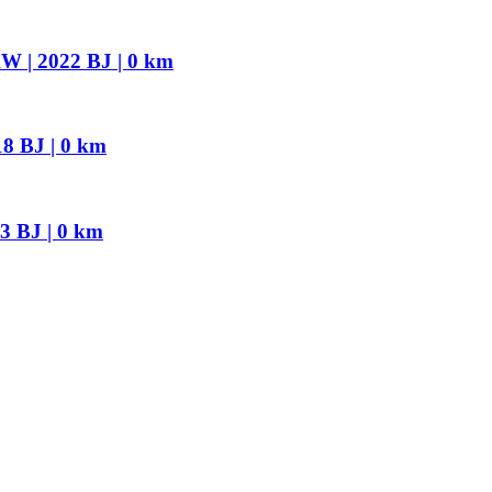
 | 2022 BJ | 0 km
18 BJ | 0 km
3 BJ | 0 km