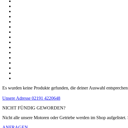
Es wurden keine Produkte gefunden, die deiner Auswahl entsprechen
Unsere Adresse
02191 4220648
NICHT FÜNDIG GEWORDEN?
Nicht alle unsere Motoren oder Getriebe werden im Shop aufgelistet. 
ANFRAGEN