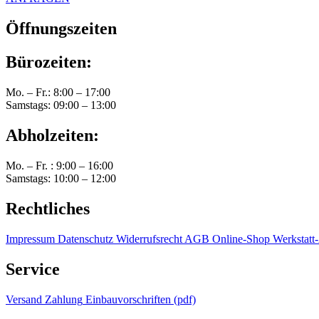
Öffnungszeiten
Bürozeiten:
Mo. – Fr.: 8:00 – 17:00
Samstags: 09:00 – 13:00
Abholzeiten:
Mo. – Fr. : 9:00 – 16:00
Samstags: 10:00 – 12:00
Rechtliches
Impressum
Datenschutz
Widerrufsrecht
AGB Online-Shop
Werkstat
Service
Versand
Zahlung
Einbauvorschriften (pdf)