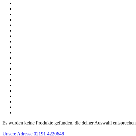
Es wurden keine Produkte gefunden, die deiner Auswahl entsprechen
Unsere Adresse
02191 4220648