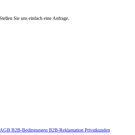
Stellen Sie uns einfach eine Anfrage.
t-AGB
B2B-Bedingungen
B2B-Reklamation
Privatkunden