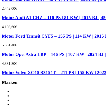
2.442,00
€
Motor Audi A1 CHZ – 110 PS | 81 KW | 2015 BJ | 4
4.198,60
€
Motor Ford Transit CYF5 – 155 PS | 114 KW | 2015 
5.331,40
€
Motor Opel Astra LBP – 146 PS | 107 KW | 2024 BJ 
4.331,80
€
Motor Volvo XC40 B3154T – 211 PS | 155 KW | 2023
Marken