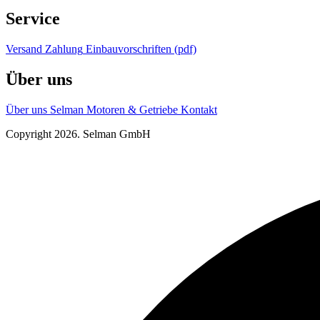
Service
Versand
Zahlung
Einbauvorschriften (pdf)
Über uns
Über uns
Selman Motoren & Getriebe
Kontakt
Copyright 2026. Selman GmbH