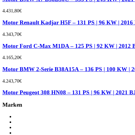
4.431,80
€
Motor Renault Kadjar H5F – 131 PS | 96 KW | 2016 
4.343,70
€
Motor Ford C-Max M1DA – 125 PS | 92 KW | 2012 B
4.165,20
€
Motor BMW 2-Serie B38A15A – 136 PS | 100 KW | 2
4.243,70
€
Motor Peugeot 308 HN08 – 131 PS | 96 KW | 2021 BJ
Marken