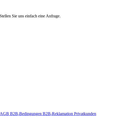
Stellen Sie uns einfach eine Anfrage.
t-AGB
B2B-Bedingungen
B2B-Reklamation
Privatkunden