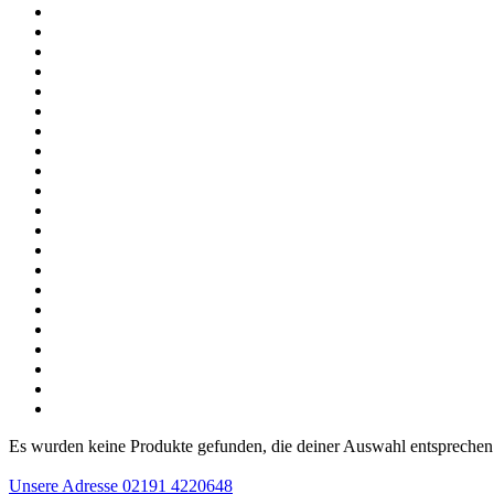
Es wurden keine Produkte gefunden, die deiner Auswahl entsprechen
Unsere Adresse
02191 4220648