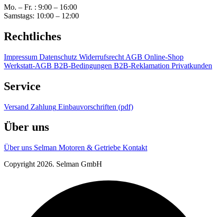
Mo. – Fr. : 9:00 – 16:00
Samstags: 10:00 – 12:00
Rechtliches
Impressum
Datenschutz
Widerrufsrecht
AGB Online-Shop
Werkstatt-AGB
B2B-Bedingungen
B2B-Reklamation
Privatkunden
Service
Versand
Zahlung
Einbauvorschriften (pdf)
Über uns
Über uns
Selman Motoren & Getriebe
Kontakt
Copyright 2026. Selman GmbH