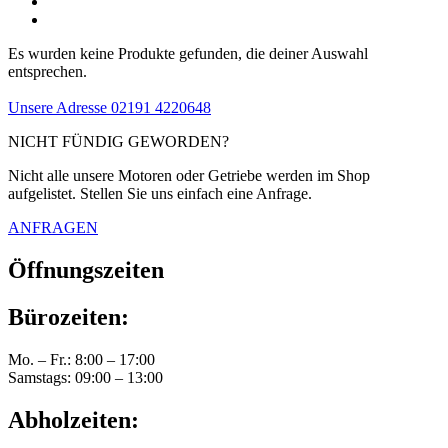
Es wurden keine Produkte gefunden, die deiner Auswahl
entsprechen.
Unsere Adresse
02191 4220648
NICHT FÜNDIG GEWORDEN?
Nicht alle unsere Motoren oder Getriebe werden im Shop
aufgelistet. Stellen Sie uns einfach eine Anfrage.
ANFRAGEN
Öffnungszeiten
Bürozeiten:
Mo. – Fr.: 8:00 – 17:00
Samstags: 09:00 – 13:00
Abholzeiten: